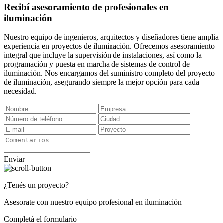
Recibí asesoramiento de profesionales en
iluminación
Nuestro equipo de ingenieros, arquitectos y diseñadores tiene amplia
experiencia en proyectos de iluminación. Ofrecemos asesoramiento
integral que incluye la supervisión de instalaciones, así como la
programación y puesta en marcha de sistemas de control de
iluminación. Nos encargamos del suministro completo del proyecto
de iluminación, asegurando siempre la mejor opción para cada
necesidad.
Enviar
¿Tenés un proyecto?
Asesorate con nuestro equipo profesional en iluminación
Completá el formulario