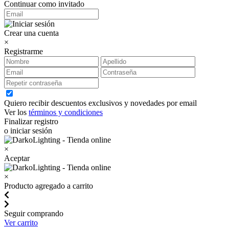
Continuar como invitado
Crear una cuenta
×
Registrarme
Quiero recibir descuentos exclusivos y novedades por email
Ver los
términos y condiciones
Finalizar registro
o iniciar sesión
×
Aceptar
×
Producto agregado a carrito
Seguir comprando
Ver carrito