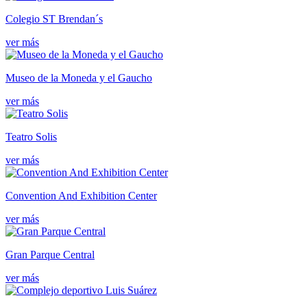
Colegio ST Brendan´s
ver más
Museo de la Moneda y el Gaucho
ver más
Teatro Solis
ver más
Convention And Exhibition Center
ver más
Gran Parque Central
ver más