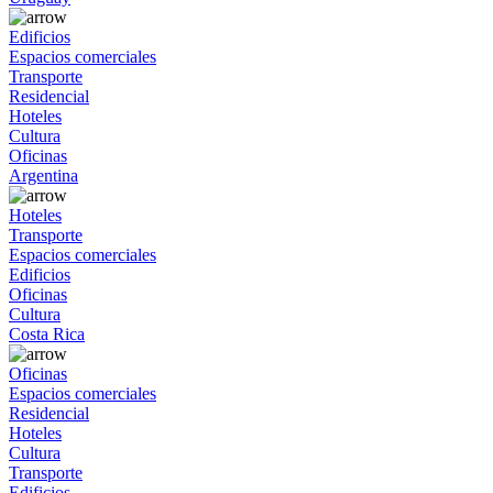
Edificios
Espacios comerciales
Transporte
Residencial
Hoteles
Cultura
Oficinas
Argentina
Hoteles
Transporte
Espacios comerciales
Edificios
Oficinas
Cultura
Costa Rica
Oficinas
Espacios comerciales
Residencial
Hoteles
Cultura
Transporte
Edificios