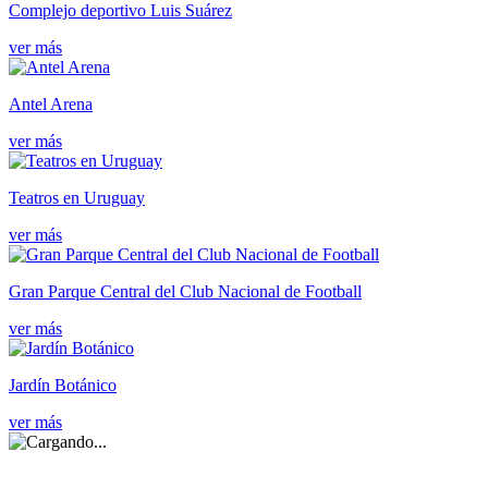
Complejo deportivo Luis Suárez
ver más
Antel Arena
ver más
Teatros en Uruguay
ver más
Gran Parque Central del Club Nacional de Football
ver más
Jardín Botánico
ver más