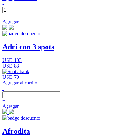
-
+
Agregar
Adri con 3 spots
USD 103
USD 83
USD 70
Agregar al carrito
-
+
Agregar
Afrodita