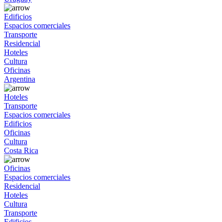
Edificios
Espacios comerciales
Transporte
Residencial
Hoteles
Cultura
Oficinas
Argentina
Hoteles
Transporte
Espacios comerciales
Edificios
Oficinas
Cultura
Costa Rica
Oficinas
Espacios comerciales
Residencial
Hoteles
Cultura
Transporte
Edificios