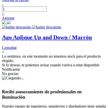
-
+
Agregar
Ago Aplique Up and Down / Marrón
Consultar
×
Lo sentimos, en este momento no tenemos stock para el producto
elegido.
Si lo deseas, te podemos avisar cuando vuelva a estar disponible
Notificarme
No gracias
Recibí asesoramiento de profesionales en
iluminación
Nuestro equipo de ingenieros, arquitectos y diseñadores tiene amplia