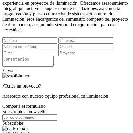
experiencia en proyectos de iluminación. Ofrecemos asesoramiento
integral que incluye la supervisión de instalaciones, así como la
programación y puesta en marcha de sistemas de control de
iluminación. Nos encargamos del suministro completo del proyecto
de iluminación, asegurando siempre la mejor opción para cada
necesidad.
Enviar
¿Tenés un proyecto?
Asesorate con nuestro equipo profesional en iluminación
Completá el formulario
Subscribite al newsletter
Subscribite