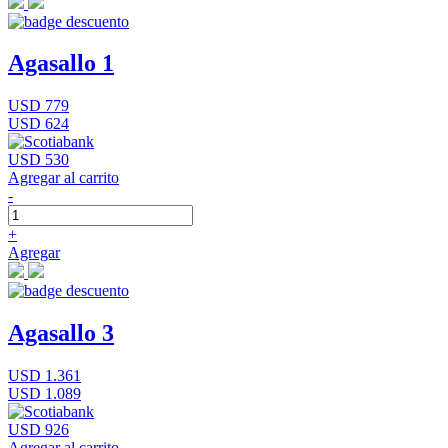
Agasallo 1
USD 779
USD 624
USD 530
Agregar al carrito
-
+
Agregar
Agasallo 3
USD 1.361
USD 1.089
USD 926
Agregar al carrito