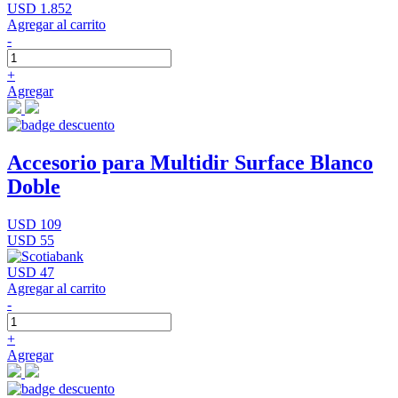
USD 1.852
Agregar al carrito
-
+
Agregar
Accesorio para Multidir Surface Blanco
Doble
USD 109
USD 55
USD 47
Agregar al carrito
-
+
Agregar