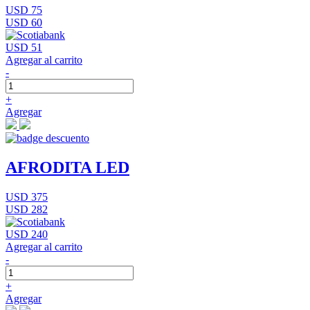
USD 75
USD 60
USD 51
Agregar al carrito
-
+
Agregar
AFRODITA LED
USD 375
USD 282
USD 240
Agregar al carrito
-
+
Agregar