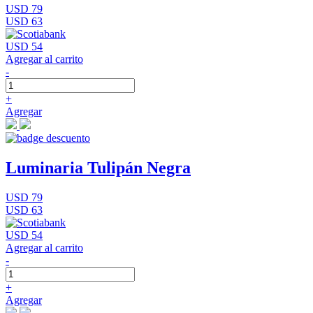
USD 79
USD 63
USD 54
Agregar al carrito
-
+
Agregar
Luminaria Tulipán Negra
USD 79
USD 63
USD 54
Agregar al carrito
-
+
Agregar