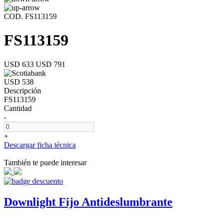
COD. FS113159
FS113159
USD 633
USD 791
USD 538
Descripción
FS113159
Cantidad
-
+
Descargar ficha técnica
También te puede interesar
Downlight Fijo Antideslumbrante