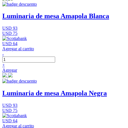
Luminaria de mesa Amapola Blanca
USD 93
USD 75
USD 64
Agregar al carrito
-
+
Agregar
Luminaria de mesa Amapola Negra
USD 93
USD 75
USD 64
Agregar al carrito