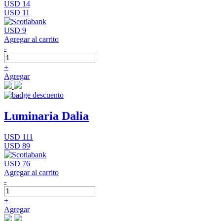
USD 14
USD 11
USD 9
Agregar al carrito
-
+
Agregar
Luminaria Dalia
USD 111
USD 89
USD 76
Agregar al carrito
-
+
Agregar