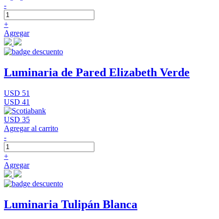
-
+
Agregar
Luminaria de Pared Elizabeth Verde
USD 51
USD 41
USD 35
Agregar al carrito
-
+
Agregar
Luminaria Tulipán Blanca