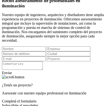
Recibí asesoramiento de profesionales en
iluminación
Nuestro equipo de ingenieros, arquitectos y diseñadores tiene amplia
experiencia en proyectos de iluminación. Ofrecemos asesoramiento
integral que incluye la supervisión de instalaciones, así como la
programación y puesta en marcha de sistemas de control de
iluminación. Nos encargamos del suministro completo del proyecto
de iluminación, asegurando siempre la mejor opción para cada
necesidad.
Enviar
¿Tenés un proyecto?
Asesorate con nuestro equipo profesional en iluminación
Completá el formulario
Subscribite al newsletter