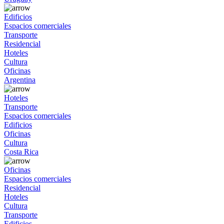
Edificios
Espacios comerciales
Transporte
Residencial
Hoteles
Cultura
Oficinas
Argentina
Hoteles
Transporte
Espacios comerciales
Edificios
Oficinas
Cultura
Costa Rica
Oficinas
Espacios comerciales
Residencial
Hoteles
Cultura
Transporte
Edificios