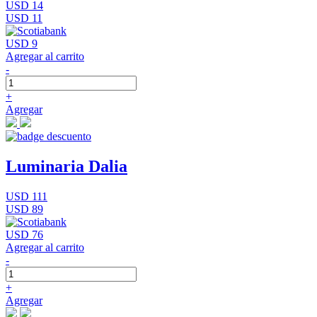
USD 14
USD 11
USD 9
Agregar al carrito
-
+
Agregar
Luminaria Dalia
USD 111
USD 89
USD 76
Agregar al carrito
-
+
Agregar