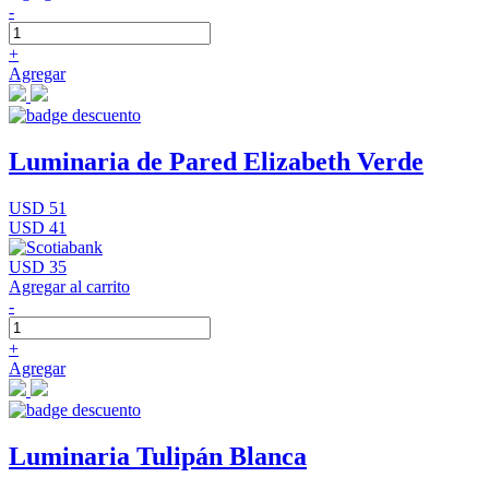
-
+
Agregar
Luminaria de Pared Elizabeth Verde
USD 51
USD 41
USD 35
Agregar al carrito
-
+
Agregar
Luminaria Tulipán Blanca