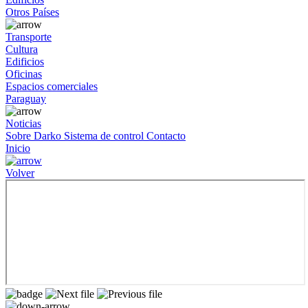
Otros Países
Transporte
Cultura
Edificios
Oficinas
Espacios comerciales
Paraguay
Noticias
Sobre Darko
Sistema de control
Contacto
Inicio
Volver