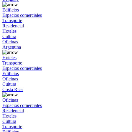
Edificios
Espacios comerciales
Transporte
Residencial
Hoteles
Cultura
Oficinas
Argentina
Hoteles
Transporte
Espacios comerciales
Edificios
Oficinas
Cultura
Costa Rica
Oficinas
Espacios comerciales
Residencial
Hoteles
Cultura
Transporte
Edificios