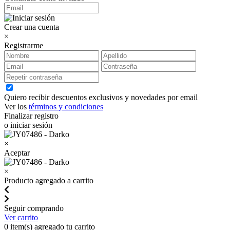
Crear una cuenta
×
Registrarme
Quiero recibir descuentos exclusivos y novedades por email
Ver los
términos y condiciones
Finalizar registro
o iniciar sesión
×
Aceptar
×
Producto agregado a carrito
Seguir comprando
Ver carrito
0
item(s) agregado tu carrito