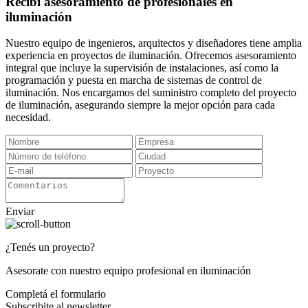
Recibí asesoramiento de profesionales en
iluminación
Nuestro equipo de ingenieros, arquitectos y diseñadores tiene amplia
experiencia en proyectos de iluminación. Ofrecemos asesoramiento
integral que incluye la supervisión de instalaciones, así como la
programación y puesta en marcha de sistemas de control de
iluminación. Nos encargamos del suministro completo del proyecto
de iluminación, asegurando siempre la mejor opción para cada
necesidad.
Enviar
¿Tenés un proyecto?
Asesorate con nuestro equipo profesional en iluminación
Completá el formulario
Subscribite al newsletter