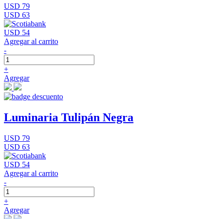
USD 79
USD 63
USD 54
Agregar al carrito
-
+
Agregar
Luminaria Tulipán Negra
USD 79
USD 63
USD 54
Agregar al carrito
-
+
Agregar