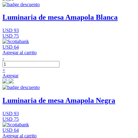
Luminaria de mesa Amapola Blanca
USD 93
USD 75
USD 64
Agregar al carrito
-
+
Agregar
Luminaria de mesa Amapola Negra
USD 93
USD 75
USD 64
Agregar al carrito