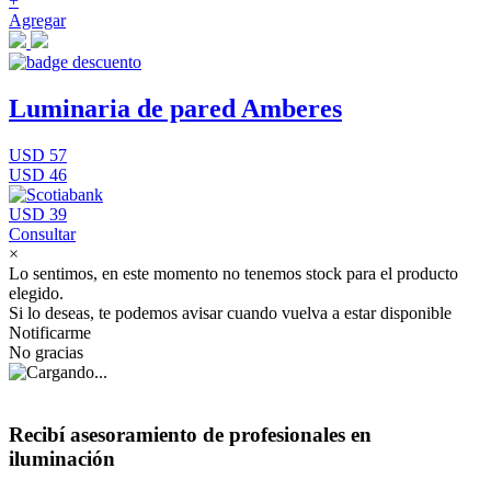
+
Agregar
Luminaria de pared Amberes
USD 57
USD 46
USD 39
Consultar
×
Lo sentimos, en este momento no tenemos stock para el producto
elegido.
Si lo deseas, te podemos avisar cuando vuelva a estar disponible
Notificarme
No gracias
Recibí asesoramiento de profesionales en
iluminación