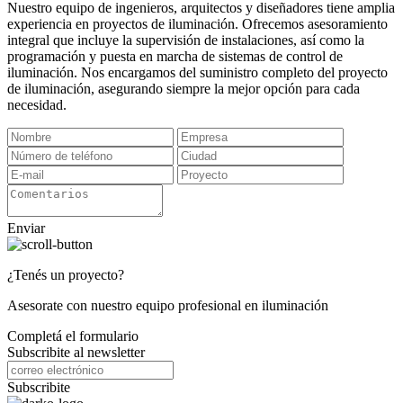
Nuestro equipo de ingenieros, arquitectos y diseñadores tiene amplia
experiencia en proyectos de iluminación. Ofrecemos asesoramiento
integral que incluye la supervisión de instalaciones, así como la
programación y puesta en marcha de sistemas de control de
iluminación. Nos encargamos del suministro completo del proyecto
de iluminación, asegurando siempre la mejor opción para cada
necesidad.
Enviar
¿Tenés un proyecto?
Asesorate con nuestro equipo profesional en iluminación
Completá el formulario
Subscribite al newsletter
Subscribite