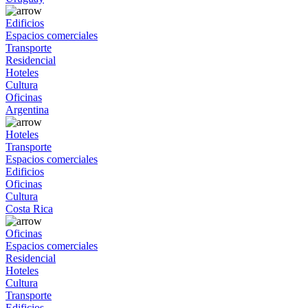
Edificios
Espacios comerciales
Transporte
Residencial
Hoteles
Cultura
Oficinas
Argentina
Hoteles
Transporte
Espacios comerciales
Edificios
Oficinas
Cultura
Costa Rica
Oficinas
Espacios comerciales
Residencial
Hoteles
Cultura
Transporte
Edificios