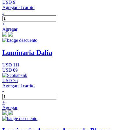
USD 9
Agregar al carrito
-
+
Agregar
Luminaria Dalia
USD 111
USD 89
USD 76
Agregar al carrito
-
+
Agregar