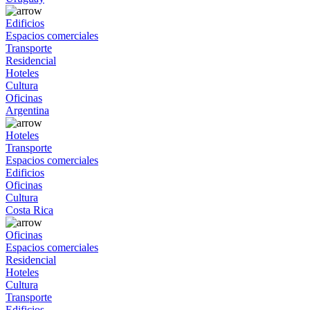
Edificios
Espacios comerciales
Transporte
Residencial
Hoteles
Cultura
Oficinas
Argentina
Hoteles
Transporte
Espacios comerciales
Edificios
Oficinas
Cultura
Costa Rica
Oficinas
Espacios comerciales
Residencial
Hoteles
Cultura
Transporte
Edificios