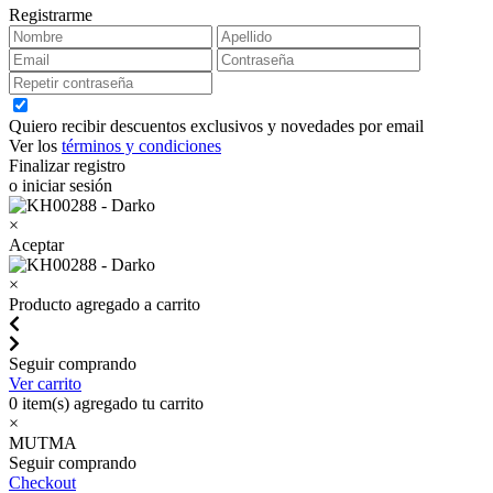
Registrarme
Quiero recibir descuentos exclusivos y novedades por email
Ver los
términos y condiciones
Finalizar registro
o iniciar sesión
×
Aceptar
×
Producto agregado a carrito
Seguir comprando
Ver carrito
0
item(s) agregado tu carrito
×
MUTMA
Seguir comprando
Checkout