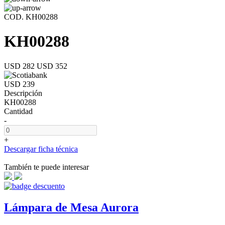
COD. KH00288
KH00288
USD 282
USD 352
USD 239
Descripción
KH00288
Cantidad
-
+
Descargar ficha técnica
También te puede interesar
Lámpara de Mesa Aurora