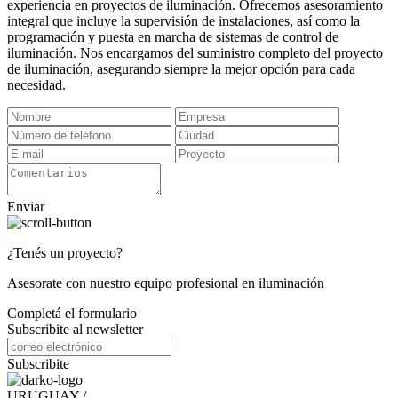
experiencia en proyectos de iluminación. Ofrecemos asesoramiento
integral que incluye la supervisión de instalaciones, así como la
programación y puesta en marcha de sistemas de control de
iluminación. Nos encargamos del suministro completo del proyecto
de iluminación, asegurando siempre la mejor opción para cada
necesidad.
Enviar
¿Tenés un proyecto?
Asesorate con nuestro equipo profesional en iluminación
Completá el formulario
Subscribite al newsletter
Subscribite
URUGUAY /