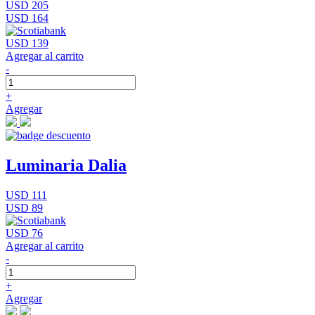
USD 205
USD 164
USD 139
Agregar al carrito
-
+
Agregar
Luminaria Dalia
USD 111
USD 89
USD 76
Agregar al carrito
-
+
Agregar