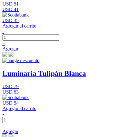
USD 51
USD 41
USD 35
Agregar al carrito
-
+
Agregar
Luminaria Tulipán Blanca
USD 79
USD 63
USD 54
Agregar al carrito
-
+
Agregar