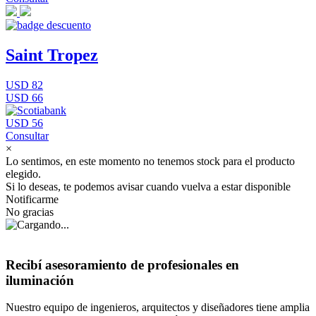
Saint Tropez
USD 82
USD 66
USD 56
Consultar
×
Lo sentimos, en este momento no tenemos stock para el producto
elegido.
Si lo deseas, te podemos avisar cuando vuelva a estar disponible
Notificarme
No gracias
Recibí asesoramiento de profesionales en
iluminación
Nuestro equipo de ingenieros, arquitectos y diseñadores tiene amplia