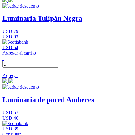
Luminaria Tulipán Negra
USD 79
USD 63
USD 54
Agregar al carrito
-
+
Agregar
Luminaria de pared Amberes
USD 57
USD 46
USD 39
Consultar