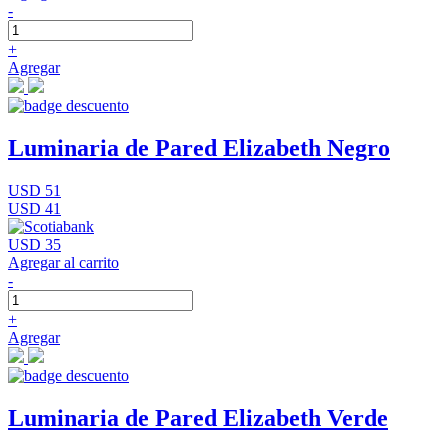
-
+
Agregar
Luminaria de Pared Elizabeth Negro
USD 51
USD 41
USD 35
Agregar al carrito
-
+
Agregar
Luminaria de Pared Elizabeth Verde