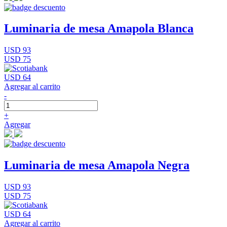
Luminaria de mesa Amapola Blanca
USD 93
USD 75
USD 64
Agregar al carrito
-
+
Agregar
Luminaria de mesa Amapola Negra
USD 93
USD 75
USD 64
Agregar al carrito