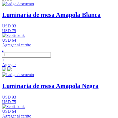
Luminaria de mesa Amapola Blanca
USD 93
USD 75
USD 64
Agregar al carrito
-
+
Agregar
Luminaria de mesa Amapola Negra
USD 93
USD 75
USD 64
Agregar al carrito