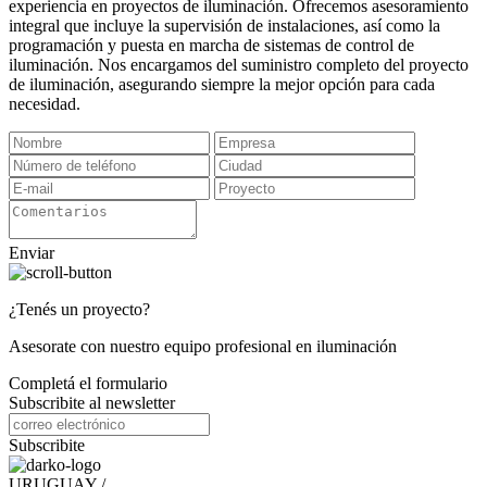
experiencia en proyectos de iluminación. Ofrecemos asesoramiento
integral que incluye la supervisión de instalaciones, así como la
programación y puesta en marcha de sistemas de control de
iluminación. Nos encargamos del suministro completo del proyecto
de iluminación, asegurando siempre la mejor opción para cada
necesidad.
Enviar
¿Tenés un proyecto?
Asesorate con nuestro equipo profesional en iluminación
Completá el formulario
Subscribite al newsletter
Subscribite
URUGUAY /