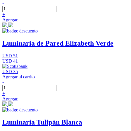
-
+
Agregar
Luminaria de Pared Elizabeth Verde
USD 51
USD 41
USD 35
Agregar al carrito
-
+
Agregar
Luminaria Tulipán Blanca