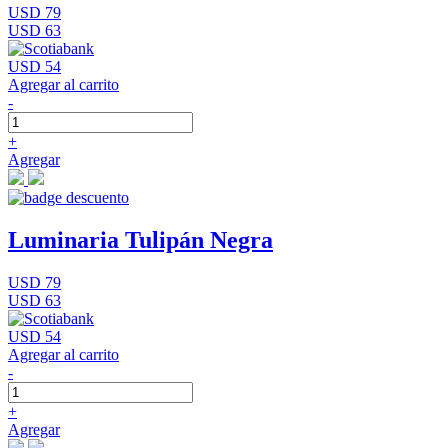
USD 79
USD 63
USD 54
Agregar al carrito
-
+
Agregar
Luminaria Tulipán Negra
USD 79
USD 63
USD 54
Agregar al carrito
-
+
Agregar