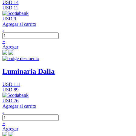
USD 14
USD 11
USD 9
Agregar al carrito
-
+
Agregar
Luminaria Dalia
USD 111
USD 89
USD 76
Agregar al carrito
-
+
Agregar