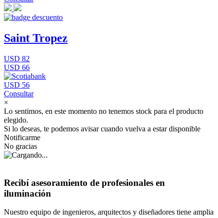
Saint Tropez
USD 82
USD 66
USD 56
Consultar
×
Lo sentimos, en este momento no tenemos stock para el producto
elegido.
Si lo deseas, te podemos avisar cuando vuelva a estar disponible
Notificarme
No gracias
Recibí asesoramiento de profesionales en
iluminación
Nuestro equipo de ingenieros, arquitectos y diseñadores tiene amplia