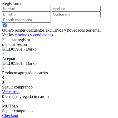
Registrarme
Quiero recibir descuentos exclusivos y novedades por email
Ver los
términos y condiciones
Finalizar registro
o iniciar sesión
×
Aceptar
×
Producto agregado a carrito
Seguir comprando
Ver carrito
0
item(s) agregado tu carrito
×
MUTMA
Seguir comprando
Checkout