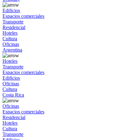
Edificios
Espacios comerciales
Transporte
Residencial
Hoteles
Cultura
Oficinas
Argentina
Hoteles
Transporte
Espacios comerciales
Edificios
Oficinas
Cultura
Costa Rica
Oficinas
Espacios comerciales
Residencial
Hoteles
Cultura
Transporte
Edificios