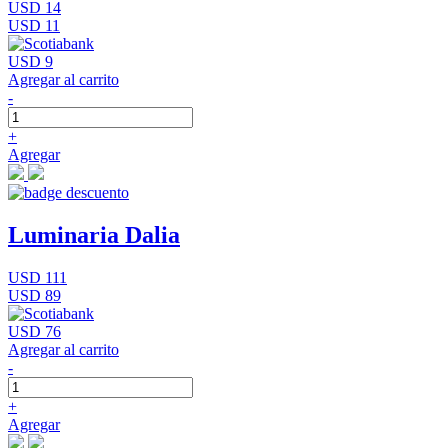
USD 14
USD 11
USD 9
Agregar al carrito
-
+
Agregar
Luminaria Dalia
USD 111
USD 89
USD 76
Agregar al carrito
-
+
Agregar