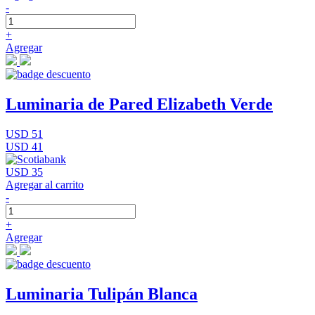
-
+
Agregar
Luminaria de Pared Elizabeth Verde
USD 51
USD 41
USD 35
Agregar al carrito
-
+
Agregar
Luminaria Tulipán Blanca