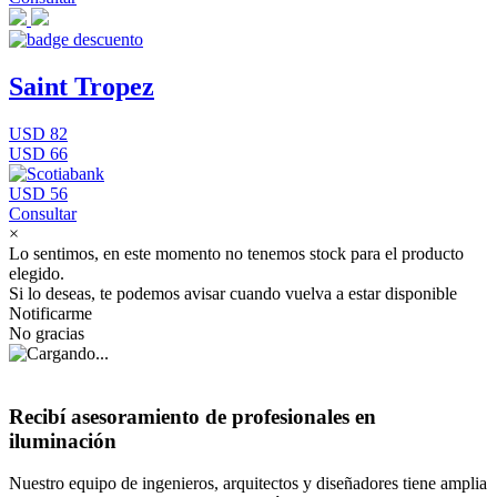
Saint Tropez
USD 82
USD 66
USD 56
Consultar
×
Lo sentimos, en este momento no tenemos stock para el producto
elegido.
Si lo deseas, te podemos avisar cuando vuelva a estar disponible
Notificarme
No gracias
Recibí asesoramiento de profesionales en
iluminación
Nuestro equipo de ingenieros, arquitectos y diseñadores tiene amplia