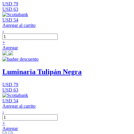
USD 79
USD 63
USD 54
Agregar al carrito
-
+
Agregar
Luminaria Tulipán Negra
USD 79
USD 63
USD 54
Agregar al carrito
-
+
Agregar