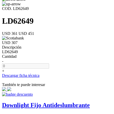
COD. LD62649
LD62649
USD 361
USD 451
USD 307
Descripción
LD62649
Cantidad
-
+
Descargar ficha técnica
También te puede interesar
Downlight Fijo Antideslumbrante