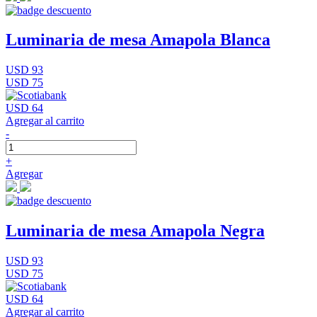
Luminaria de mesa Amapola Blanca
USD 93
USD 75
USD 64
Agregar al carrito
-
+
Agregar
Luminaria de mesa Amapola Negra
USD 93
USD 75
USD 64
Agregar al carrito