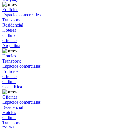
Edificios
Espacios comerciales
Transporte
Residencial
Hoteles
Cultura
Oficinas
Argentina
Hoteles
Transporte
Espacios comerciales
Edificios
Oficinas
Cultura
Costa Rica
Oficinas
Espacios comerciales
Residencial
Hoteles
Cultura
Transporte
Edificios