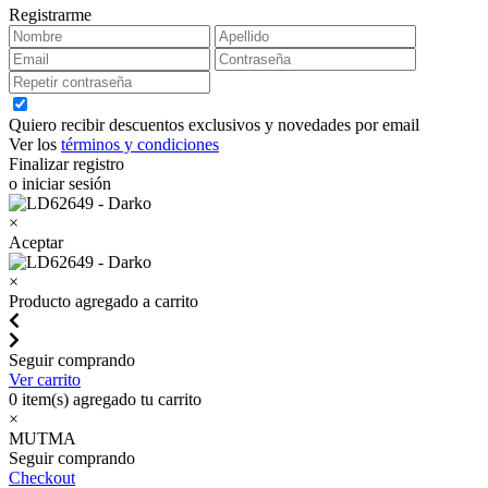
Registrarme
Quiero recibir descuentos exclusivos y novedades por email
Ver los
términos y condiciones
Finalizar registro
o iniciar sesión
×
Aceptar
×
Producto agregado a carrito
Seguir comprando
Ver carrito
0
item(s) agregado tu carrito
×
MUTMA
Seguir comprando
Checkout