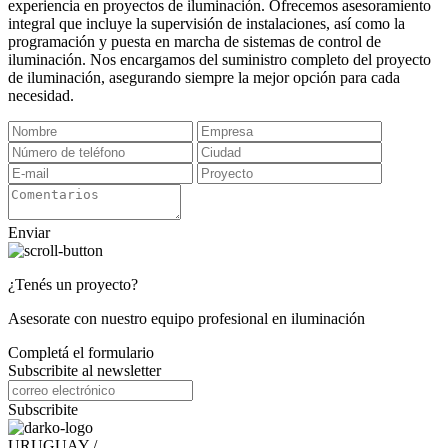
experiencia en proyectos de iluminación. Ofrecemos asesoramiento
integral que incluye la supervisión de instalaciones, así como la
programación y puesta en marcha de sistemas de control de
iluminación. Nos encargamos del suministro completo del proyecto
de iluminación, asegurando siempre la mejor opción para cada
necesidad.
Enviar
¿Tenés un proyecto?
Asesorate con nuestro equipo profesional en iluminación
Completá el formulario
Subscribite al newsletter
Subscribite
URUGUAY /