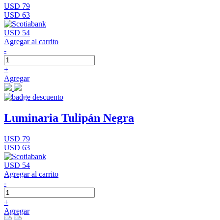
USD 79
USD 63
USD 54
Agregar al carrito
-
+
Agregar
Luminaria Tulipán Negra
USD 79
USD 63
USD 54
Agregar al carrito
-
+
Agregar