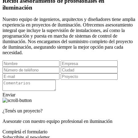
Recibí asesoramiento de profesionales en
iluminación
Nuestro equipo de ingenieros, arquitectos y diseñadores tiene amplia
experiencia en proyectos de iluminación. Ofrecemos asesoramiento
integral que incluye la supervisión de instalaciones, así como la
programación y puesta en marcha de sistemas de control de
iluminación. Nos encargamos del suministro completo del proyecto
de iluminación, asegurando siempre la mejor opción para cada
necesidad.
Enviar
¿Tenés un proyecto?
Asesorate con nuestro equipo profesional en iluminación
Completá el formulario
Subscribite al newsletter