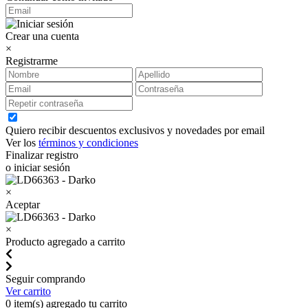
Crear una cuenta
×
Registrarme
Quiero recibir descuentos exclusivos y novedades por email
Ver los
términos y condiciones
Finalizar registro
o iniciar sesión
×
Aceptar
×
Producto agregado a carrito
Seguir comprando
Ver carrito
0
item(s) agregado tu carrito