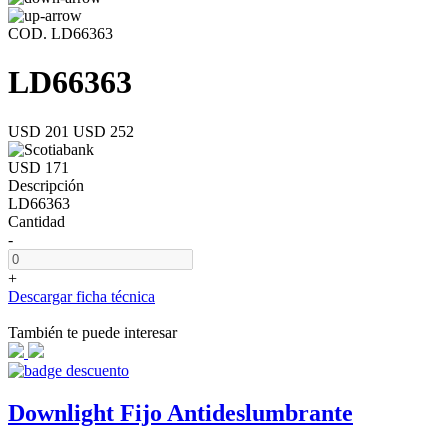
COD. LD66363
LD66363
USD 201
USD 252
USD 171
Descripción
LD66363
Cantidad
-
+
Descargar ficha técnica
También te puede interesar
Downlight Fijo Antideslumbrante