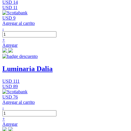
USD 14
USD 11
USD 9
Agregar al carrito
-
+
Agregar
Luminaria Dalia
USD 111
USD 89
USD 76
Agregar al carrito
-
+
Agregar