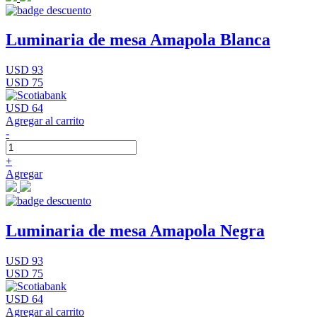
Luminaria de mesa Amapola Blanca
USD 93
USD 75
USD 64
Agregar al carrito
-
+
Agregar
Luminaria de mesa Amapola Negra
USD 93
USD 75
USD 64
Agregar al carrito