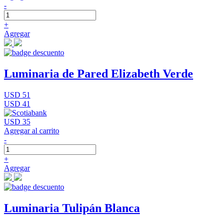
-
+
Agregar
Luminaria de Pared Elizabeth Verde
USD 51
USD 41
USD 35
Agregar al carrito
-
+
Agregar
Luminaria Tulipán Blanca