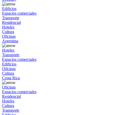
Edificios
Espacios comerciales
Transporte
Residencial
Hoteles
Cultura
Oficinas
Argentina
Hoteles
Transporte
Espacios comerciales
Edificios
Oficinas
Cultura
Costa Rica
Oficinas
Espacios comerciales
Residencial
Hoteles
Cultura
Transporte
Edificios