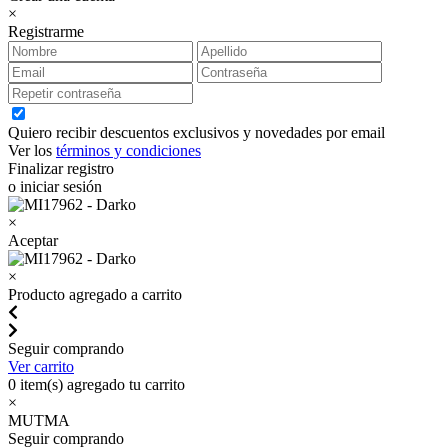
×
Registrarme
Quiero recibir descuentos exclusivos y novedades por email
Ver los
términos y condiciones
Finalizar registro
o iniciar sesión
×
Aceptar
×
Producto agregado a carrito
Seguir comprando
Ver carrito
0
item(s) agregado tu carrito
×
MUTMA
Seguir comprando