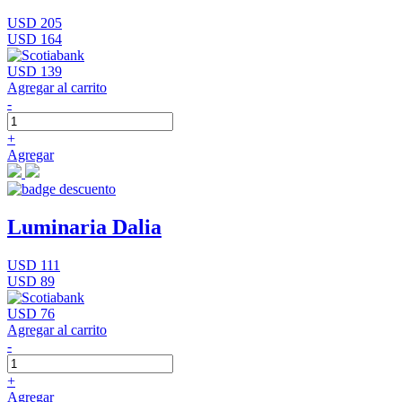
USD 205
USD 164
USD 139
Agregar al carrito
-
+
Agregar
Luminaria Dalia
USD 111
USD 89
USD 76
Agregar al carrito
-
+
Agregar