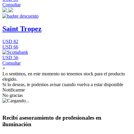
Consultar
Saint Tropez
USD 82
USD 66
USD 56
Consultar
×
Lo sentimos, en este momento no tenemos stock para el producto
elegido.
Si lo deseas, te podemos avisar cuando vuelva a estar disponible
Notificarme
No gracias
Recibí asesoramiento de profesionales en
iluminación