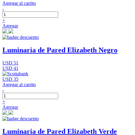
Agregar al carrito
-
+
Agregar
Luminaria de Pared Elizabeth Negro
USD 51
USD 41
USD 35
Agregar al carrito
-
+
Agregar
Luminaria de Pared Elizabeth Verde