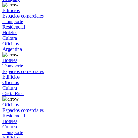
Edificios
Espacios comerciales
Transporte
Residencial
Hoteles
Cultura
Oficinas
Argentina
Hoteles
Transporte
Espacios comerciales
Edificios
Oficinas
Cultura
Costa Rica
Oficinas
Espacios comerciales
Residencial
Hoteles
Cultura
Transporte
Edificios