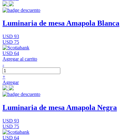
Luminaria de mesa Amapola Blanca
USD 93
USD 75
USD 64
Agregar al carrito
-
+
Agregar
Luminaria de mesa Amapola Negra
USD 93
USD 75
USD 64