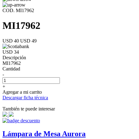
COD. MI17962
MI17962
USD 40
USD 49
USD 34
Descripción
MI17962
Cantidad
-
+
Agregar a mi carrito
Descargar ficha técnica
También te puede interesar
Lámpara de Mesa Aurora