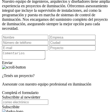
Nuestro equipo de ingenieros, arquitectos y diseñadores tiene amplia
experiencia en proyectos de iluminación. Ofrecemos asesoramiento
integral que incluye la supervisión de instalaciones, así como la
programación y puesta en marcha de sistemas de control de
iluminación. Nos encargamos del suministro completo del proyecto
de iluminación, asegurando siempre la mejor opción para cada
necesidad.
Enviar
¿Tenés un proyecto?
Asesorate con nuestro equipo profesional en iluminación
Completá el formulario
Subscribite al newsletter
Subscribite