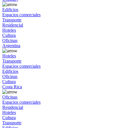
Edificios
Espacios comerciales
Transporte
Residencial
Hoteles
Cultura
Oficinas
Argentina
Hoteles
Transporte
Espacios comerciales
Edificios
Oficinas
Cultura
Costa Rica
Oficinas
Espacios comerciales
Residencial
Hoteles
Cultura
Transporte
Edificios