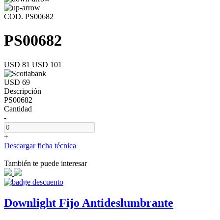
COD. PS00682
PS00682
USD 81
USD 101
USD 69
Descripción
PS00682
Cantidad
-
+
Descargar ficha técnica
También te puede interesar
Downlight Fijo Antideslumbrante