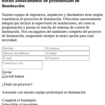
Recibí asesoramiento de profesionales en
iluminación
Nuestro equipo de ingenieros, arquitectos y diseñadores tiene amplia
experiencia en proyectos de iluminación. Ofrecemos asesoramiento
integral que incluye la supervisión de instalaciones, así como la
programación y puesta en marcha de sistemas de control de
iluminación. Nos encargamos del suministro completo del proyecto
de iluminación, asegurando siempre la mejor opción para cada
necesidad.
Enviar
¿Tenés un proyecto?
Asesorate con nuestro equipo profesional en iluminación
Completá el formulario
Subscribite al newsletter