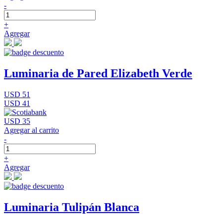
-
+
Agregar
Luminaria de Pared Elizabeth Verde
USD 51
USD 41
USD 35
Agregar al carrito
-
+
Agregar
Luminaria Tulipán Blanca