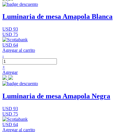
Luminaria de mesa Amapola Blanca
USD 93
USD 75
USD 64
Agregar al carrito
-
+
Agregar
Luminaria de mesa Amapola Negra
USD 93
USD 75
USD 64
Agregar al carrito