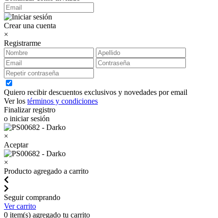
Crear una cuenta
×
Registrarme
Quiero recibir descuentos exclusivos y novedades por email
Ver los
términos y condiciones
Finalizar registro
o iniciar sesión
×
Aceptar
×
Producto agregado a carrito
Seguir comprando
Ver carrito
0
item(s) agregado tu carrito