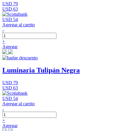
USD 79
USD 63
USD 54
Agregar al carrito
-
+
Agregar
Luminaria Tulipán Negra
USD 79
USD 63
USD 54
Agregar al carrito
-
+
Agregar