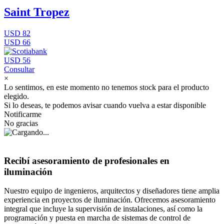
Saint Tropez
USD 82
USD 66
USD 56
Consultar
×
Lo sentimos, en este momento no tenemos stock para el producto
elegido.
Si lo deseas, te podemos avisar cuando vuelva a estar disponible
Notificarme
No gracias
Recibí asesoramiento de profesionales en
iluminación
Nuestro equipo de ingenieros, arquitectos y diseñadores tiene amplia
experiencia en proyectos de iluminación. Ofrecemos asesoramiento
integral que incluye la supervisión de instalaciones, así como la
programación y puesta en marcha de sistemas de control de