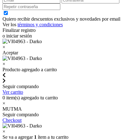
Quiero recibir descuentos exclusivos y novedades por email
Ver los
términos y condiciones
Finalizar registro
o iniciar sesión
×
Aceptar
×
Producto agregado a carrito
Seguir comprando
Ver carrito
0
item(s) agregado tu carrito
×
MUTMA
Seguir comprando
Checkout
×
Se va a agregar
1
ítem a tu carrito