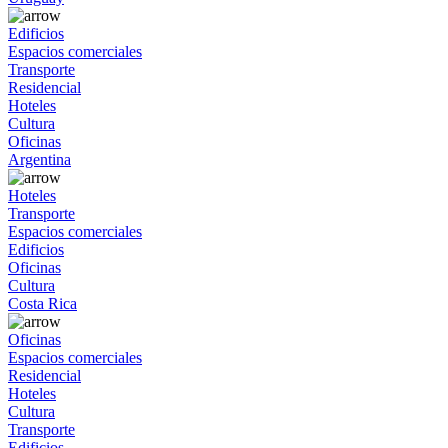
Edificios
Espacios comerciales
Transporte
Residencial
Hoteles
Cultura
Oficinas
Argentina
Hoteles
Transporte
Espacios comerciales
Edificios
Oficinas
Cultura
Costa Rica
Oficinas
Espacios comerciales
Residencial
Hoteles
Cultura
Transporte
Edificios