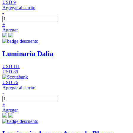
USD 9
Agregar al carrito
-
+
Agregar
Luminaria Dalia
USD 111
USD 89
USD 76
Agregar al carrito
-
+
Agregar