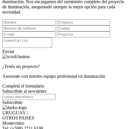
iluminación. Nos encargamos del suministro completo del proyecto
de iluminación, asegurando siempre la mejor opción para cada
necesidad.
Enviar
¿Tenés un proyecto?
Asesorate con nuestro equipo profesional en iluminación
Completá el formulario
Subscribite al newsletter
Subscribite
URUGUAY /
OTROS PAISES
Montevideo
Tel: (+598) 2711 6198