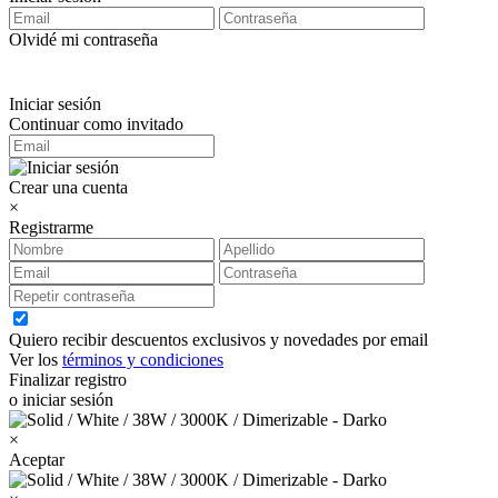
Olvidé mi contraseña
Iniciar sesión
Continuar como invitado
Crear una cuenta
×
Registrarme
Quiero recibir descuentos exclusivos y novedades por email
Ver los
términos y condiciones
Finalizar registro
o iniciar sesión
×
Aceptar