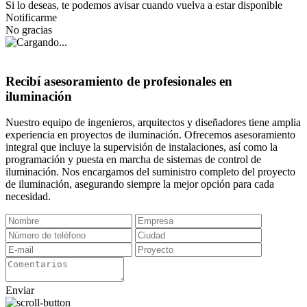
Si lo deseas, te podemos avisar cuando vuelva a estar disponible
Notificarme
No gracias
Recibí asesoramiento de profesionales en
iluminación
Nuestro equipo de ingenieros, arquitectos y diseñadores tiene amplia
experiencia en proyectos de iluminación. Ofrecemos asesoramiento
integral que incluye la supervisión de instalaciones, así como la
programación y puesta en marcha de sistemas de control de
iluminación. Nos encargamos del suministro completo del proyecto
de iluminación, asegurando siempre la mejor opción para cada
necesidad.
Enviar