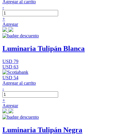
Agregar al carrito
-
+
Agregar
Luminaria Tulipán Blanca
USD 79
USD 63
USD 54
Agregar al carrito
-
+
Agregar
Luminaria Tulipán Negra