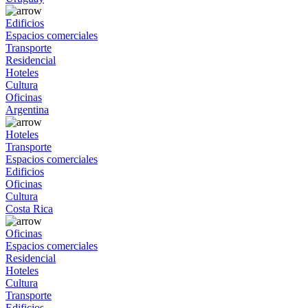
Edificios
Espacios comerciales
Transporte
Residencial
Hoteles
Cultura
Oficinas
Argentina
Hoteles
Transporte
Espacios comerciales
Edificios
Oficinas
Cultura
Costa Rica
Oficinas
Espacios comerciales
Residencial
Hoteles
Cultura
Transporte
Edificios