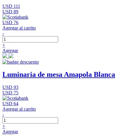
USD 111
USD 89
USD 76
Agregar al carrito
-
+
Agregar
Luminaria de mesa Amapola Blanca
USD 93
USD 75
USD 64
Agregar al carrito
-
+
Agregar