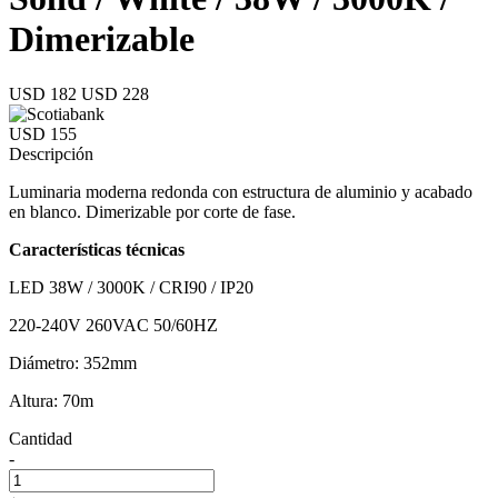
Dimerizable
USD 182
USD 228
USD 155
Descripción
Luminaria moderna redonda con estructura de aluminio y acabado
en blanco. Dimerizable por corte de fase.
Características técnicas
LED 38W / 3000K / CRI90 / IP20
220-240V 260VAC 50/60HZ
Diámetro: 352mm
Altura: 70m
Cantidad
-