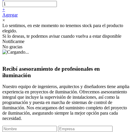
+
Agregar
×
Lo sentimos, en este momento no tenemos stock para el producto
elegido.
Si lo deseas, te podemos avisar cuando vuelva a estar disponible
Notificarme
No gracias
Recibí asesoramiento de profesionales en
iluminación
Nuestro equipo de ingenieros, arquitectos y diseñadores tiene amplia
experiencia en proyectos de iluminación. Ofrecemos asesoramiento
integral que incluye la supervisión de instalaciones, así como la
programación y puesta en marcha de sistemas de control de
iluminación. Nos encargamos del suministro completo del proyecto
de iluminación, asegurando siempre la mejor opción para cada
necesidad.