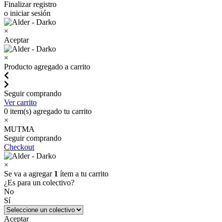
Finalizar registro
o iniciar sesión
×
Aceptar
×
Producto agregado a carrito
Seguir comprando
Ver carrito
0
item(s) agregado tu carrito
×
MUTMA
Seguir comprando
Checkout
×
Se va a agregar
1
ítem a tu carrito
¿Es para un colectivo?
No
Sí
Aceptar