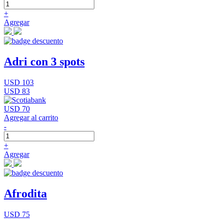
+
Agregar
Adri con 3 spots
USD 103
USD 83
USD 70
Agregar al carrito
-
+
Agregar
Afrodita
USD 75