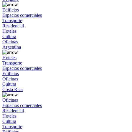
Edificios
Espacios comerciales
Transporte
Residencial
Hoteles
Cultura
Oficinas
Argentina
Hoteles
Transporte
Espacios comerciales
Edificios
Oficinas
Cultura
Costa Rica
Oficinas
Espacios comerciales
Residencial
Hoteles
Cultura
Transporte
Edificios