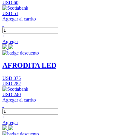
USD 60
USD 51
Agregar al carrito
-
+
Agregar
AFRODITA LED
USD 375
USD 282
USD 240
Agregar al carrito
-
+
Agregar