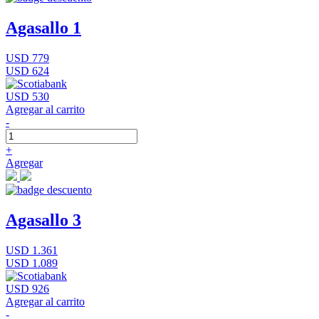
Agasallo 1
USD 779
USD 624
USD 530
Agregar al carrito
-
+
Agregar
Agasallo 3
USD 1.361
USD 1.089
USD 926
Agregar al carrito
-