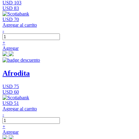
USD 103
USD 83
USD 70
Agregar al carrito
-
+
Agregar
Afrodita
USD 75
USD 60
USD 51
Agregar al carrito
-
+
Agregar