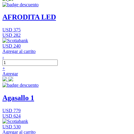
AFRODITA LED
USD 375
USD 282
USD 240
Agregar al carrito
-
+
Agregar
Agasallo 1
USD 779
USD 624
USD 530
Agregar al carrito