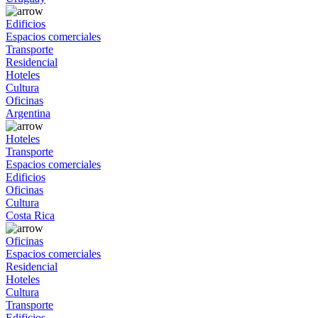
Edificios
Espacios comerciales
Transporte
Residencial
Hoteles
Cultura
Oficinas
Argentina
Hoteles
Transporte
Espacios comerciales
Edificios
Oficinas
Cultura
Costa Rica
Oficinas
Espacios comerciales
Residencial
Hoteles
Cultura
Transporte
Edificios