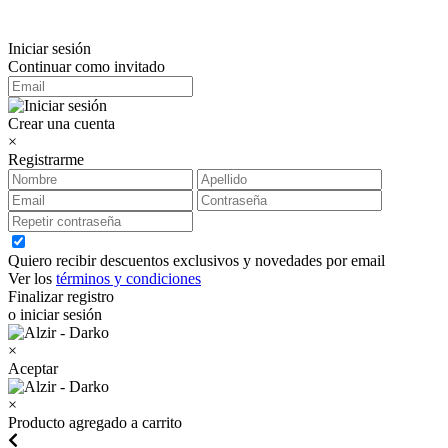
Iniciar sesión
Continuar como invitado
Crear una cuenta
×
Registrarme
Quiero recibir descuentos exclusivos y novedades por email
Ver los
términos y condiciones
Finalizar registro
o iniciar sesión
×
Aceptar
×
Producto agregado a carrito