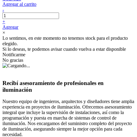
Agregar al carrito
-
+
Agregar
×
Lo sentimos, en este momento no tenemos stock para el producto
elegido.
Si lo deseas, te podemos avisar cuando vuelva a estar disponible
Notificarme
No gracias
Recibí asesoramiento de profesionales en
iluminación
Nuestro equipo de ingenieros, arquitectos y diseñadores tiene amplia
experiencia en proyectos de iluminación. Ofrecemos asesoramiento
integral que incluye la supervisión de instalaciones, así como la
programación y puesta en marcha de sistemas de control de
iluminación. Nos encargamos del suministro completo del proyecto
de iluminación, asegurando siempre la mejor opción para cada
necesidad.