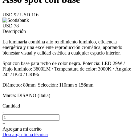
USD 92
USD 116
USD 78
Descripción
La luminaria combina alto rendimiento lumínico, eficiencia
energética y una excelente reproducción cromática, aportando
bienestar visual y calidad estética a cualquier espacio interior.
Spot con base para techo de color negro. Potencia: LED 29W /
Flujo lumínico: 3600LM / Temperatura de color: 3000K / Ángulo:
24° / IP20 / CRI96
Diámetro: 80mm. Selección: 110mm x 156mm
Marca: DISANO (Italia)
Cantidad
-
+
Agregar a mi carrito
Descargar ficha técnica