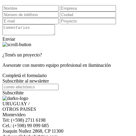
Enviar
¿Tenés un proyecto?
Asesorate con nuestro equipo profesional en iluminación
Completá el formulario
Subscribite al newsletter
Subscribite
URUGUAY /
OTROS PAISES
Montevideo
Tel: (+598) 2711 6198
Cel.: (+598) 99 099 685
Joaquin Nuñez 2868, CP 11300