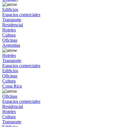
Edificios
Espacios comerciales
Transporte
Residencial
Hoteles
Cultura
Oficinas
Argentina
Hoteles
Transporte
Espacios comerciales
Edificios
Oficinas
Cultura
Costa Rica
Oficinas
Espacios comerciales
Residencial
Hoteles
Cultura
Transporte
Edificios