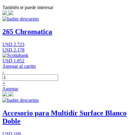
También te puede interesar
265 Chromatica
USD 2.723
USD 2.178
USD 1.852
Agregar al carrito
-
+
Agregar
Accesorio para Multidir Surface Blanco
Doble
USD 109