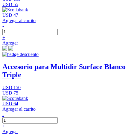
USD 55
USD 47
Agregar al carrito
-
+
Agregar
Accesorio para Multidir Surface Blanco
Triple
USD 150
USD 75
USD 64
Agregar al carrito
-
+
Agregar