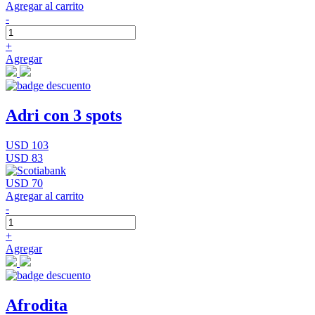
Agregar al carrito
-
+
Agregar
Adri con 3 spots
USD 103
USD 83
USD 70
Agregar al carrito
-
+
Agregar
Afrodita