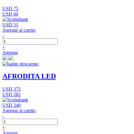
USD 75
USD 60
USD 51
Agregar al carrito
-
+
Agregar
AFRODITA LED
USD 375
USD 282
USD 240
Agregar al carrito
-
+
Agregar