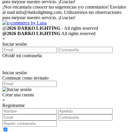
para mejorar nuestro servicio. ¡Gracias!
¡Nos encantaría conocer tus sugerencias y/o comentarios! Envíalos
al mail
info@darkolighting.com
. Utilizaremos tus observaciones
para mejorar nuestro servicio. ¡Gracias!
@
2026 DARKO LIGHTING
- All rights reserved
@2026 DARKO LIGHTING
All rights reserved
×
Iniciar sesión
Olvidé mi contraseña
Iniciar sesión
Continuar como invitado
Crear una cuenta
×
Registrarme