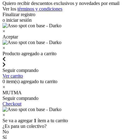
Quiero recibir descuentos exclusivos y novedades por email
Ver los
términos y condiciones
Finalizar registro
o iniciar sesión
×
Aceptar
×
Producto agregado a carrito
Seguir comprando
Ver carrito
0
item(s) agregado tu carrito
×
MUTMA
Seguir comprando
Checkout
×
Se va a agregar
1
ítem a tu carrito
¿Es para un colectivo?
No
Sí