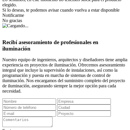
elegido.
Si lo deseas, te podemos avisar cuando vuelva a estar disponible
Notificarme
No gracias
Recibí asesoramiento de profesionales en
iluminación
Nuestro equipo de ingenieros, arquitectos y diseñadores tiene amplia
experiencia en proyectos de iluminación. Ofrecemos asesoramiento
integral que incluye la supervisión de instalaciones, así como la
programación y puesta en marcha de sistemas de control de
iluminación. Nos encargamos del suministro completo del proyecto
de iluminación, asegurando siempre la mejor opción para cada
necesidad.