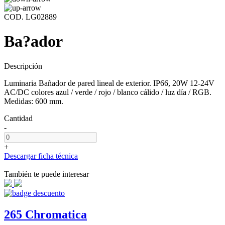
COD. LG02889
Ba?ador
Descripción
Luminaria Bañador de pared lineal de exterior. IP66, 20W 12-24V
AC/DC colores azul / verde / rojo / blanco cálido / luz día / RGB.
Medidas: 600 mm.
Cantidad
-
+
Descargar ficha técnica
También te puede interesar
265 Chromatica