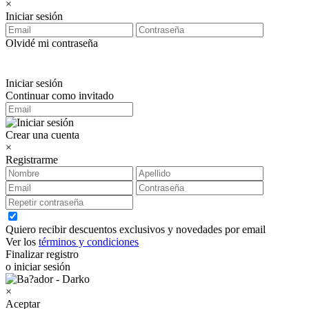
×
Iniciar sesión
Olvidé mi contraseña
Iniciar sesión
Continuar como invitado
Crear una cuenta
×
Registrarme
Quiero recibir descuentos exclusivos y novedades por email
Ver los
términos y condiciones
Finalizar registro
o iniciar sesión
×
Aceptar