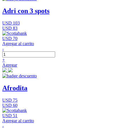
Adri con 3 spots
USD 103
USD 83
USD 70
Agregar al carrito
-
+
Agregar
Afrodita
USD 75
USD 60
USD 51
Agregar al carrito
-