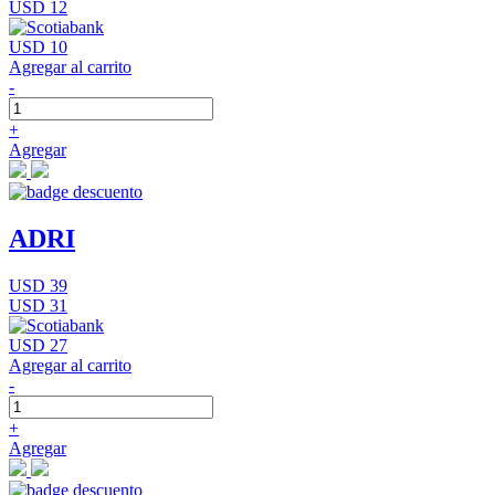
USD 12
USD 10
Agregar al carrito
-
+
Agregar
ADRI
USD 39
USD 31
USD 27
Agregar al carrito
-
+
Agregar