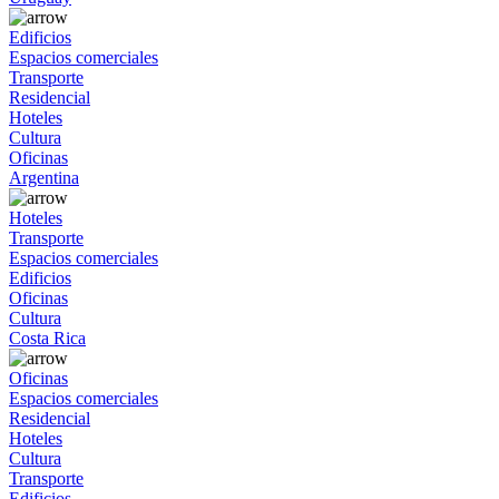
Edificios
Espacios comerciales
Transporte
Residencial
Hoteles
Cultura
Oficinas
Argentina
Hoteles
Transporte
Espacios comerciales
Edificios
Oficinas
Cultura
Costa Rica
Oficinas
Espacios comerciales
Residencial
Hoteles
Cultura
Transporte
Edificios