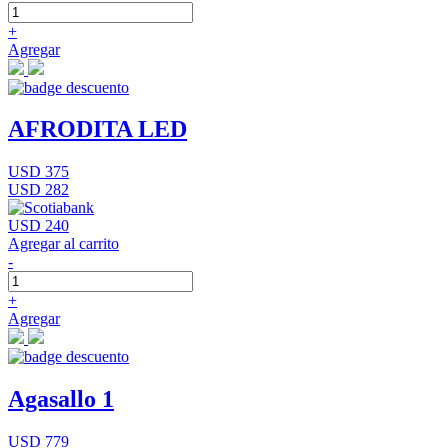
+
Agregar
AFRODITA LED
USD 375
USD 282
USD 240
Agregar al carrito
-
+
Agregar
Agasallo 1
USD 779