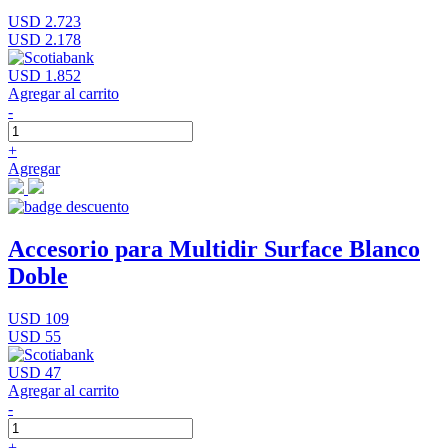
USD 2.723
USD 2.178
USD 1.852
Agregar al carrito
-
+
Agregar
Accesorio para Multidir Surface Blanco
Doble
USD 109
USD 55
USD 47
Agregar al carrito
-
+