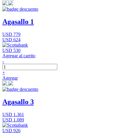
Agasallo 1
USD 779
USD 624
USD 530
Agregar al carrito
-
+
Agregar
Agasallo 3
USD 1.361
USD 1.089
USD 926