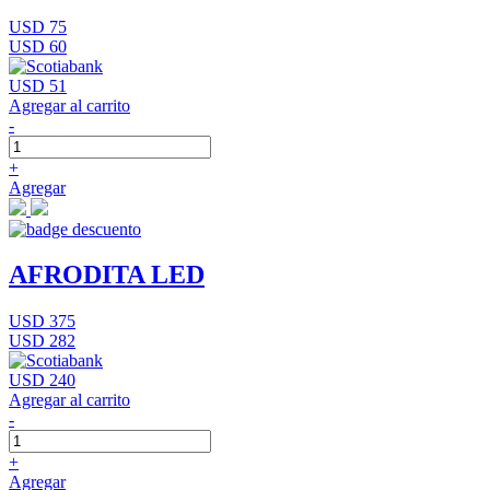
USD 75
USD 60
USD 51
Agregar al carrito
-
+
Agregar
AFRODITA LED
USD 375
USD 282
USD 240
Agregar al carrito
-
+
Agregar