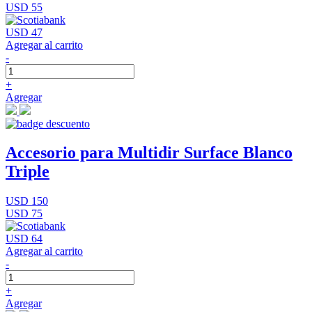
USD 55
USD 47
Agregar al carrito
-
+
Agregar
Accesorio para Multidir Surface Blanco
Triple
USD 150
USD 75
USD 64
Agregar al carrito
-
+
Agregar