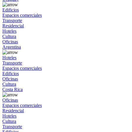
Edificios
Espacios comerciales
Transporte
Residencial
Hoteles
Cultura
Oficinas
Argentina
Hoteles
Transporte
Espacios comerciales
Edificios
Oficinas
Cultura
Costa Rica
Oficinas
Espacios comerciales
Residencial
Hoteles
Cultura
Transporte
Edificios