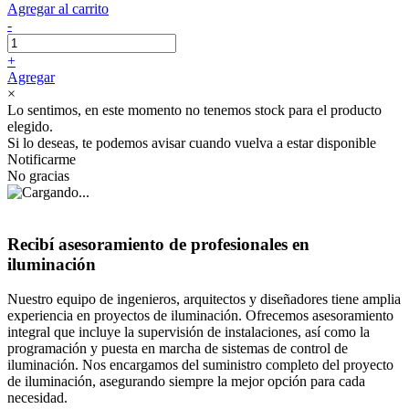
Agregar al carrito
-
+
Agregar
×
Lo sentimos, en este momento no tenemos stock para el producto
elegido.
Si lo deseas, te podemos avisar cuando vuelva a estar disponible
Notificarme
No gracias
Recibí asesoramiento de profesionales en
iluminación
Nuestro equipo de ingenieros, arquitectos y diseñadores tiene amplia
experiencia en proyectos de iluminación. Ofrecemos asesoramiento
integral que incluye la supervisión de instalaciones, así como la
programación y puesta en marcha de sistemas de control de
iluminación. Nos encargamos del suministro completo del proyecto
de iluminación, asegurando siempre la mejor opción para cada
necesidad.