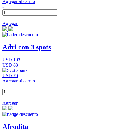
Agregar al carrito
-
+
Agregar
Adri con 3 spots
USD 103
USD 83
USD 70
Agregar al carrito
-
+
Agregar
Afrodita