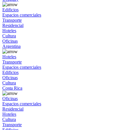
Edificios
Espacios comerciales
Transporte
Residencial
Hoteles
Cultura
Oficinas
Argentina
Hoteles
Transporte
Espacios comerciales
Edificios
Oficinas
Cultura
Costa Rica
Oficinas
Espacios comerciales
Residencial
Hoteles
Cultura
Transporte
Edificios