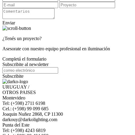
Enviar
¿Tenés un proyecto?
Asesorate con nuestro equipo profesional en iluminación
Completá el formulario
Subscribite al newsletter
Subscribite
URUGUAY /
OTROS PAISES
Montevideo
Tel: (+598) 2711 6198
Cel.: (+598) 99 099 685
Joaquin Nuñez 2868, CP 11300
darkouy@darkolighting.com
Punta del Este
Tel: (+598) 4243 6819