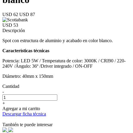
USD 62
USD 87
USD 53
Descripción
Spot con estructura de aluminio y acabado en color blanco.
Características técnicas
Potencia: LED 5W / Temperatura de color: 3000K / CRI90 / 220-
240V /Ángulo: 36º /Driver integrado / ON-OFF
Diámetro: 40mm x 150mm
Cantidad
-
+
Agregar a mi carrito
Descargar ficha técnica
También te puede interesar