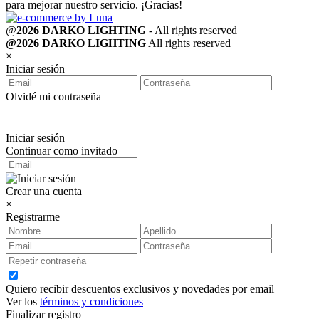
para mejorar nuestro servicio. ¡Gracias!
@
2026 DARKO LIGHTING
- All rights reserved
@2026 DARKO LIGHTING
All rights reserved
×
Iniciar sesión
Olvidé mi contraseña
Iniciar sesión
Continuar como invitado
Crear una cuenta
×
Registrarme
Quiero recibir descuentos exclusivos y novedades por email
Ver los
términos y condiciones
Finalizar registro