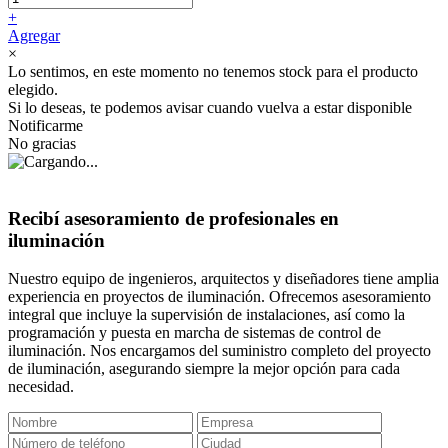
+
Agregar
×
Lo sentimos, en este momento no tenemos stock para el producto
elegido.
Si lo deseas, te podemos avisar cuando vuelva a estar disponible
Notificarme
No gracias
Recibí asesoramiento de profesionales en
iluminación
Nuestro equipo de ingenieros, arquitectos y diseñadores tiene amplia
experiencia en proyectos de iluminación. Ofrecemos asesoramiento
integral que incluye la supervisión de instalaciones, así como la
programación y puesta en marcha de sistemas de control de
iluminación. Nos encargamos del suministro completo del proyecto
de iluminación, asegurando siempre la mejor opción para cada
necesidad.