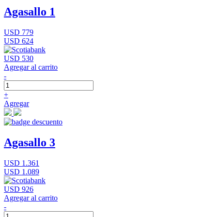
Agasallo 1
USD 779
USD 624
USD 530
Agregar al carrito
-
+
Agregar
Agasallo 3
USD 1.361
USD 1.089
USD 926
Agregar al carrito
-