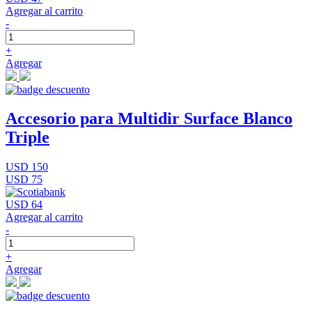
Agregar al carrito
-
+
Agregar
Accesorio para Multidir Surface Blanco
Triple
USD 150
USD 75
USD 64
Agregar al carrito
-
+
Agregar