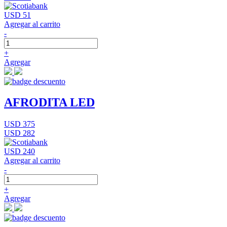
USD 51
Agregar al carrito
-
+
Agregar
AFRODITA LED
USD 375
USD 282
USD 240
Agregar al carrito
-
+
Agregar