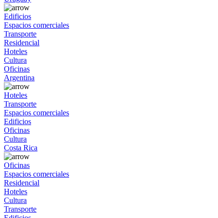
Edificios
Espacios comerciales
Transporte
Residencial
Hoteles
Cultura
Oficinas
Argentina
Hoteles
Transporte
Espacios comerciales
Edificios
Oficinas
Cultura
Costa Rica
Oficinas
Espacios comerciales
Residencial
Hoteles
Cultura
Transporte
Edificios