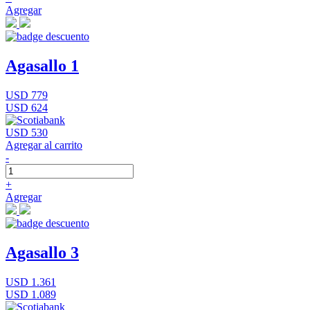
Agregar
Agasallo 1
USD 779
USD 624
USD 530
Agregar al carrito
-
+
Agregar
Agasallo 3
USD 1.361
USD 1.089