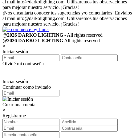
al mail
info@darkolighting.com
. Utilizaremos tus observaciones
para mejorar nuestro servicio. ¡Gracias!
¡Nos encantaría conocer tus sugerencias y/o comentarios! Envíalos
al mail
info@darkolighting.com
. Utilizaremos tus observaciones
para mejorar nuestro servicio. ¡Gracias!
@
2026 DARKO LIGHTING
- All rights reserved
@2026 DARKO LIGHTING
All rights reserved
×
Iniciar sesión
Olvidé mi contraseña
Iniciar sesión
Continuar como invitado
Crear una cuenta
×
Registrarme