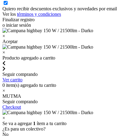
Quiero recibir descuentos exclusivos y novedades por email
Ver los
términos y condiciones
Finalizar registro
o iniciar sesión
×
Aceptar
×
Producto agregado a carrito
Seguir comprando
Ver carrito
0
item(s) agregado tu carrito
×
MUTMA
Seguir comprando
Checkout
×
Se va a agregar
1
ítem a tu carrito
¿Es para un colectivo?
No