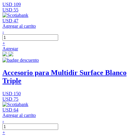
USD 109
USD 55
USD 47
Agregar al carrito
-
+
Agregar
Accesorio para Multidir Surface Blanco
Triple
USD 150
USD 75
USD 64
Agregar al carrito
-
+