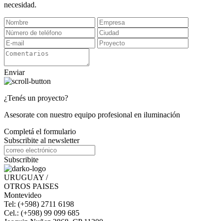
necesidad.
Enviar
¿Tenés un proyecto?
Asesorate con nuestro equipo profesional en iluminación
Completá el formulario
Subscribite al newsletter
Subscribite
URUGUAY /
OTROS PAISES
Montevideo
Tel: (+598) 2711 6198
Cel.: (+598) 99 099 685