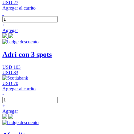
USD 27
Agregar al carrito
-
+
Agregar
Adri con 3 spots
USD 103
USD 83
USD 70
Agregar al carrito
-
+
Agregar