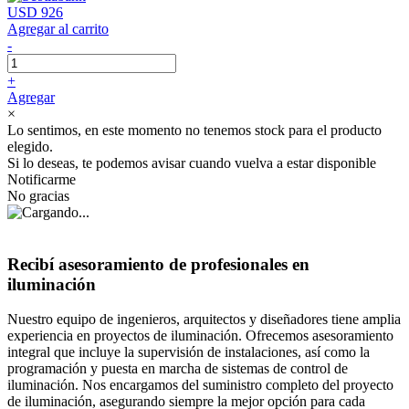
USD 926
Agregar al carrito
-
+
Agregar
×
Lo sentimos, en este momento no tenemos stock para el producto
elegido.
Si lo deseas, te podemos avisar cuando vuelva a estar disponible
Notificarme
No gracias
Recibí asesoramiento de profesionales en
iluminación
Nuestro equipo de ingenieros, arquitectos y diseñadores tiene amplia
experiencia en proyectos de iluminación. Ofrecemos asesoramiento
integral que incluye la supervisión de instalaciones, así como la
programación y puesta en marcha de sistemas de control de
iluminación. Nos encargamos del suministro completo del proyecto
de iluminación, asegurando siempre la mejor opción para cada