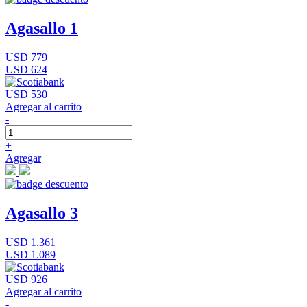
Agasallo 1
USD 779
USD 624
USD 530
Agregar al carrito
-
+
Agregar
Agasallo 3
USD 1.361
USD 1.089
USD 926
Agregar al carrito
-