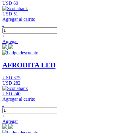
USD 60
USD 51
Agregar al carrito
-
+
Agregar
AFRODITA LED
USD 375
USD 282
USD 240
Agregar al carrito
-
+
Agregar