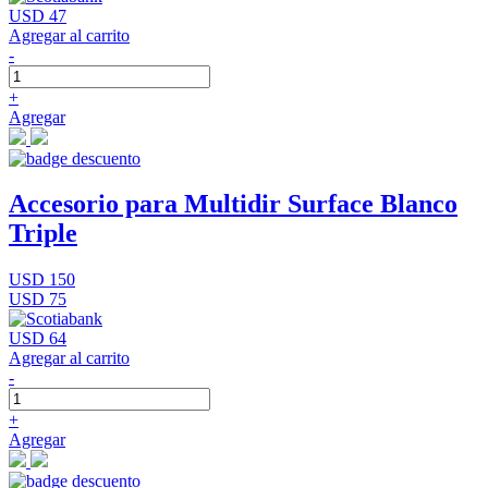
USD 47
Agregar al carrito
-
+
Agregar
Accesorio para Multidir Surface Blanco
Triple
USD 150
USD 75
USD 64
Agregar al carrito
-
+
Agregar