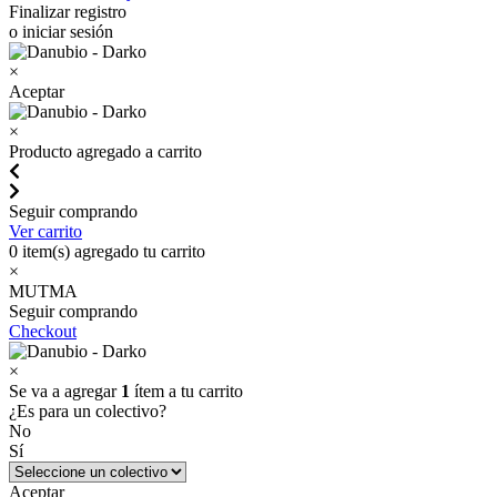
Finalizar registro
o iniciar sesión
×
Aceptar
×
Producto agregado a carrito
Seguir comprando
Ver carrito
0
item(s) agregado tu carrito
×
MUTMA
Seguir comprando
Checkout
×
Se va a agregar
1
ítem a tu carrito
¿Es para un colectivo?
No
Sí
Aceptar