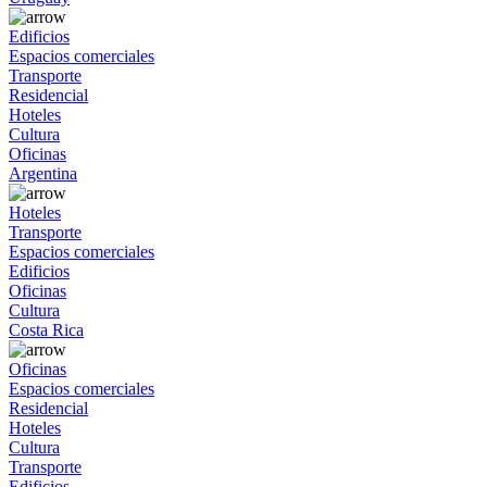
Edificios
Espacios comerciales
Transporte
Residencial
Hoteles
Cultura
Oficinas
Argentina
Hoteles
Transporte
Espacios comerciales
Edificios
Oficinas
Cultura
Costa Rica
Oficinas
Espacios comerciales
Residencial
Hoteles
Cultura
Transporte
Edificios