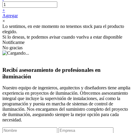
+
Agregar
×
Lo sentimos, en este momento no tenemos stock para el producto
elegido.
Si lo deseas, te podemos avisar cuando vuelva a estar disponible
Notificarme
No gracias
Recibí asesoramiento de profesionales en
iluminación
Nuestro equipo de ingenieros, arquitectos y diseñadores tiene amplia
experiencia en proyectos de iluminación. Ofrecemos asesoramiento
integral que incluye la supervisión de instalaciones, así como la
programación y puesta en marcha de sistemas de control de
iluminación. Nos encargamos del suministro completo del proyecto
de iluminación, asegurando siempre la mejor opción para cada
necesidad.