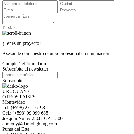
Enviar
¿Tenés un proyecto?
Asesorate con nuestro equipo profesional en iluminación
Completá el formulario
Subscribite al newsletter
Subscribite
URUGUAY /
OTROS PAISES
Montevideo
Tel: (+598) 2711 6198
Cel.: (+598) 99 099 685
Joaquin Nuñez 2868, CP 11300
darkouy@darkolighting.com
Punta del Este