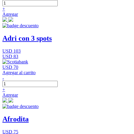
+
Agregar
Adri con 3 spots
USD 103
USD 83
USD 70
Agregar al carrito
-
+
Agregar
Afrodita
USD 75