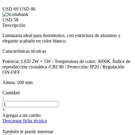
USD 69
USD 86
USD 58
Descripción
Luminaria ideal para dormitorios, con estructura de aluminio y
elegante acabado en color blanco.
Características técnicas
Potencia: LED 2W + 5W / Temperatura de color: 3000K /Índice de
reproducción cromática /CRI 90 / Protección: IP20 / Regulación
ON-OFF
Altura: 100 mm
Cantidad
-
+
Agregar a mi carrito
Descargar ficha técnica
También te puede interesar