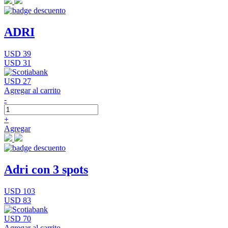
ADRI
USD 39
USD 31
USD 27
Agregar al carrito
-
+
Agregar
Adri con 3 spots
USD 103
USD 83
USD 70
Agregar al carrito