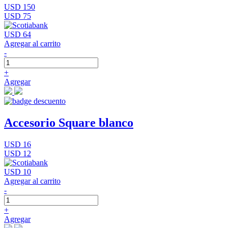
USD 150
USD 75
USD 64
Agregar al carrito
-
+
Agregar
Accesorio Square blanco
USD 16
USD 12
USD 10
Agregar al carrito
-
+
Agregar