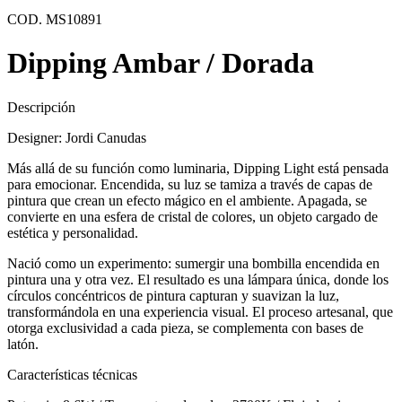
COD. MS10891
Dipping Ambar / Dorada
Descripción
Designer: Jordi Canudas
Más allá de su función como luminaria, Dipping Light está pensada
para emocionar. Encendida, su luz se tamiza a través de capas de
pintura que crean un efecto mágico en el ambiente. Apagada, se
convierte en una esfera de cristal de colores, un objeto cargado de
estética y personalidad.
Nació como un experimento: sumergir una bombilla encendida en
pintura una y otra vez. El resultado es una lámpara única, donde los
círculos concéntricos de pintura capturan y suavizan la luz,
transformándola en una experiencia visual. El proceso artesanal, que
otorga exclusividad a cada pieza, se complementa con bases de
latón.
Características técnicas