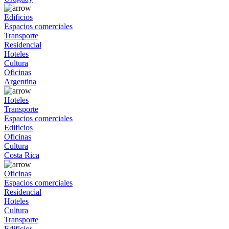
Edificios
Espacios comerciales
Transporte
Residencial
Hoteles
Cultura
Oficinas
Argentina
Hoteles
Transporte
Espacios comerciales
Edificios
Oficinas
Cultura
Costa Rica
Oficinas
Espacios comerciales
Residencial
Hoteles
Cultura
Transporte
Edificios