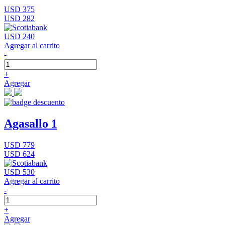
USD 375
USD 282
USD 240
Agregar al carrito
-
+
Agregar
Agasallo 1
USD 779
USD 624
USD 530
Agregar al carrito
-
+
Agregar