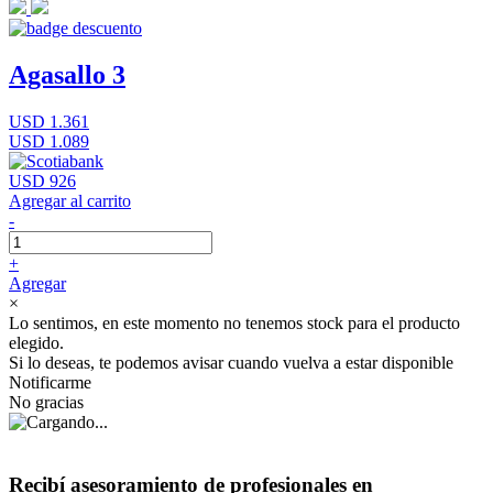
Agasallo 3
USD 1.361
USD 1.089
USD 926
Agregar al carrito
-
+
Agregar
×
Lo sentimos, en este momento no tenemos stock para el producto
elegido.
Si lo deseas, te podemos avisar cuando vuelva a estar disponible
Notificarme
No gracias
Recibí asesoramiento de profesionales en