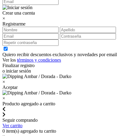
Crear una cuenta
×
Registrarme
Quiero recibir descuentos exclusivos y novedades por email
Ver los
términos y condiciones
Finalizar registro
o iniciar sesión
×
Aceptar
×
Producto agregado a carrito
Seguir comprando
Ver carrito
0
item(s) agregado tu carrito