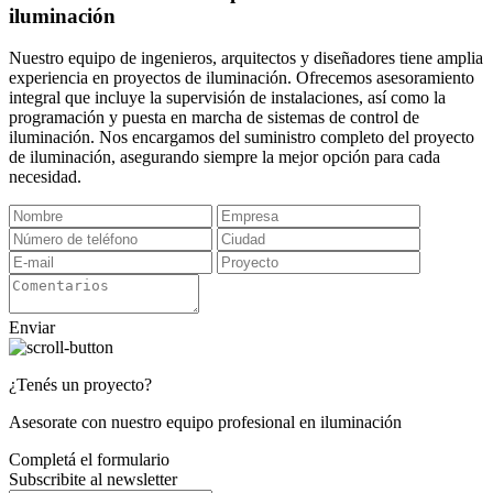
iluminación
Nuestro equipo de ingenieros, arquitectos y diseñadores tiene amplia
experiencia en proyectos de iluminación. Ofrecemos asesoramiento
integral que incluye la supervisión de instalaciones, así como la
programación y puesta en marcha de sistemas de control de
iluminación. Nos encargamos del suministro completo del proyecto
de iluminación, asegurando siempre la mejor opción para cada
necesidad.
Enviar
¿Tenés un proyecto?
Asesorate con nuestro equipo profesional en iluminación
Completá el formulario
Subscribite al newsletter