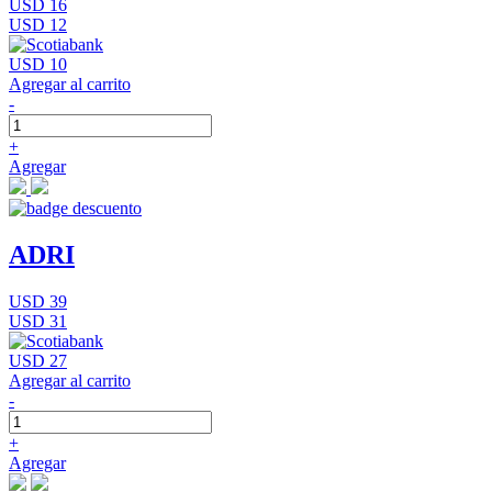
USD 16
USD 12
USD 10
Agregar al carrito
-
+
Agregar
ADRI
USD 39
USD 31
USD 27
Agregar al carrito
-
+
Agregar