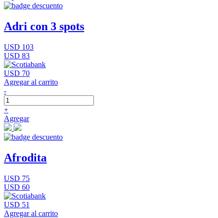
Adri con 3 spots
USD 103
USD 83
USD 70
Agregar al carrito
-
+
Agregar
Afrodita
USD 75
USD 60
USD 51
Agregar al carrito