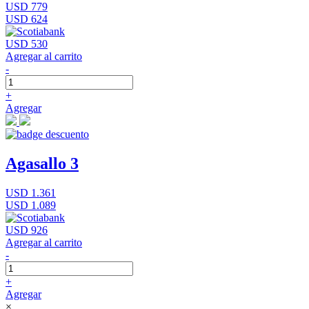
USD 779
USD 624
USD 530
Agregar al carrito
-
+
Agregar
Agasallo 3
USD 1.361
USD 1.089
USD 926
Agregar al carrito
-
+
Agregar
×