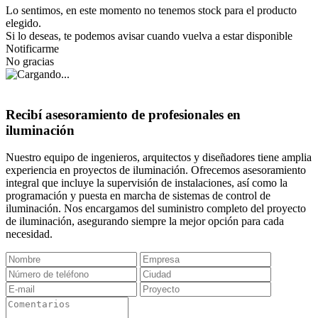
Lo sentimos, en este momento no tenemos stock para el producto
elegido.
Si lo deseas, te podemos avisar cuando vuelva a estar disponible
Notificarme
No gracias
Recibí asesoramiento de profesionales en
iluminación
Nuestro equipo de ingenieros, arquitectos y diseñadores tiene amplia
experiencia en proyectos de iluminación. Ofrecemos asesoramiento
integral que incluye la supervisión de instalaciones, así como la
programación y puesta en marcha de sistemas de control de
iluminación. Nos encargamos del suministro completo del proyecto
de iluminación, asegurando siempre la mejor opción para cada
necesidad.