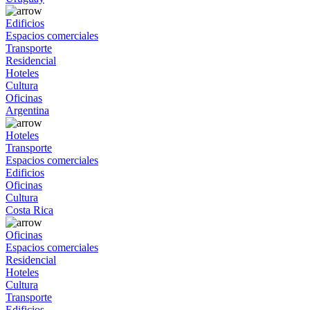
Edificios
Espacios comerciales
Transporte
Residencial
Hoteles
Cultura
Oficinas
Argentina
Hoteles
Transporte
Espacios comerciales
Edificios
Oficinas
Cultura
Costa Rica
Oficinas
Espacios comerciales
Residencial
Hoteles
Cultura
Transporte
Edificios