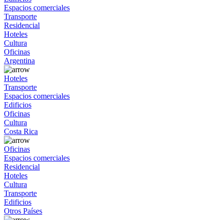
Espacios comerciales
Transporte
Residencial
Hoteles
Cultura
Oficinas
Argentina
Hoteles
Transporte
Espacios comerciales
Edificios
Oficinas
Cultura
Costa Rica
Oficinas
Espacios comerciales
Residencial
Hoteles
Cultura
Transporte
Edificios
Otros Países