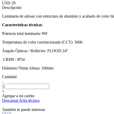
USD 29
Descripción
Luminaria de adosar con estructura de aluminio y acabado de color bl
Características técnicas
Potencia total luminaria: 8W
Temperatura de color correlacionada (CCT): 3000
Ángulo Ópticas / Reflector: FLOOD 24º
CRI90 / IP54
Diámetro:70mm Altura: 100mm
Cantidad
-
+
Agregar a mi carrito
Descargar ficha técnica
También te puede interesar