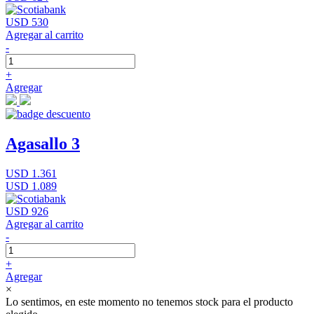
USD 530
Agregar al carrito
-
+
Agregar
Agasallo 3
USD 1.361
USD 1.089
USD 926
Agregar al carrito
-
+
Agregar
×
Lo sentimos, en este momento no tenemos stock para el producto