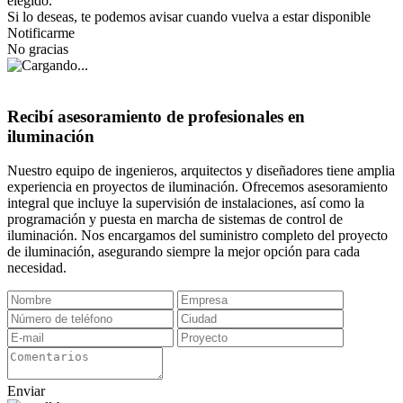
elegido.
Si lo deseas, te podemos avisar cuando vuelva a estar disponible
Notificarme
No gracias
Recibí asesoramiento de profesionales en
iluminación
Nuestro equipo de ingenieros, arquitectos y diseñadores tiene amplia
experiencia en proyectos de iluminación. Ofrecemos asesoramiento
integral que incluye la supervisión de instalaciones, así como la
programación y puesta en marcha de sistemas de control de
iluminación. Nos encargamos del suministro completo del proyecto
de iluminación, asegurando siempre la mejor opción para cada
necesidad.
Enviar