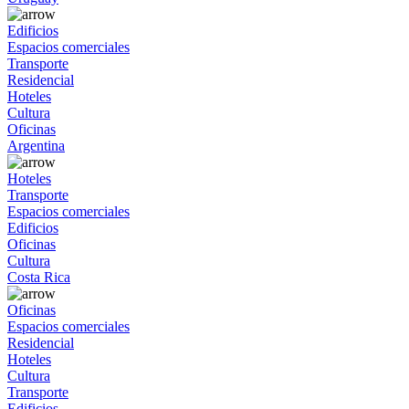
Edificios
Espacios comerciales
Transporte
Residencial
Hoteles
Cultura
Oficinas
Argentina
Hoteles
Transporte
Espacios comerciales
Edificios
Oficinas
Cultura
Costa Rica
Oficinas
Espacios comerciales
Residencial
Hoteles
Cultura
Transporte
Edificios