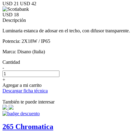
USD 21
USD 42
USD 18
Descripción
Luminaria estanca de adosar en el techo, con difusor transparente.
Potencia: 2X18W / IP65
Marca: Disano (Italia)
Cantidad
-
+
Agregar a mi carrito
Descargar ficha técnica
También te puede interesar
265 Chromatica