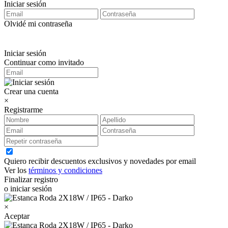
Iniciar sesión
Olvidé mi contraseña
Iniciar sesión
Continuar como invitado
Crear una cuenta
×
Registrarme
Quiero recibir descuentos exclusivos y novedades por email
Ver los
términos y condiciones
Finalizar registro
o iniciar sesión
×
Aceptar