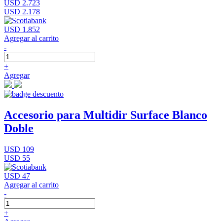
USD 2.723
USD 2.178
USD 1.852
Agregar al carrito
-
+
Agregar
Accesorio para Multidir Surface Blanco
Doble
USD 109
USD 55
USD 47
Agregar al carrito
-
+