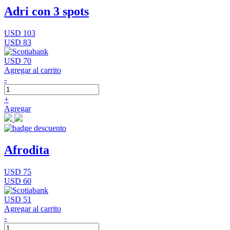
Adri con 3 spots
USD 103
USD 83
USD 70
Agregar al carrito
-
+
Agregar
Afrodita
USD 75
USD 60
USD 51
Agregar al carrito
-