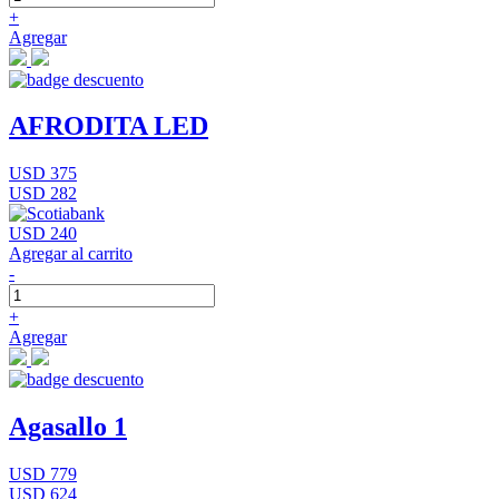
+
Agregar
AFRODITA LED
USD 375
USD 282
USD 240
Agregar al carrito
-
+
Agregar
Agasallo 1
USD 779
USD 624