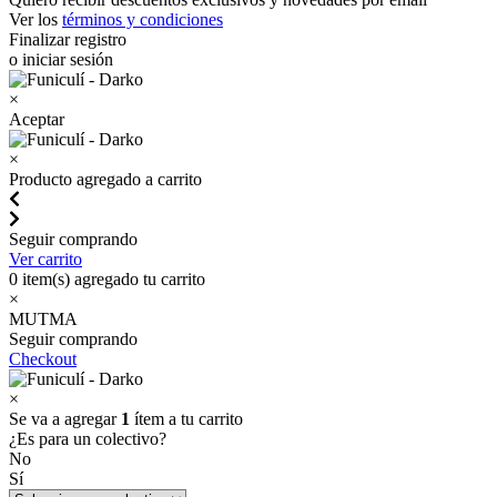
Ver los
términos y condiciones
Finalizar registro
o iniciar sesión
×
Aceptar
×
Producto agregado a carrito
Seguir comprando
Ver carrito
0
item(s) agregado tu carrito
×
MUTMA
Seguir comprando
Checkout
×
Se va a agregar
1
ítem a tu carrito
¿Es para un colectivo?
No
Sí