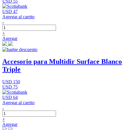
USD 55
USD 47
Agregar al carrito
-
+
Agregar
Accesorio para Multidir Surface Blanco
Triple
USD 150
USD 75
USD 64
Agregar al carrito
-
+
Agregar