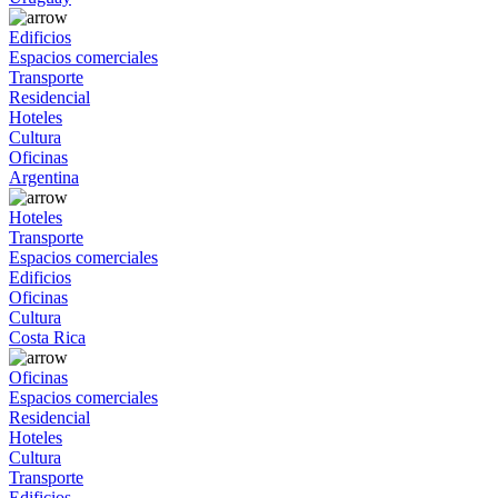
Edificios
Espacios comerciales
Transporte
Residencial
Hoteles
Cultura
Oficinas
Argentina
Hoteles
Transporte
Espacios comerciales
Edificios
Oficinas
Cultura
Costa Rica
Oficinas
Espacios comerciales
Residencial
Hoteles
Cultura
Transporte
Edificios