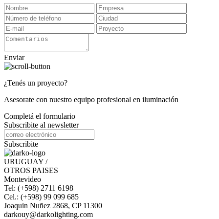
Enviar
¿Tenés un proyecto?
Asesorate con nuestro equipo profesional en iluminación
Completá el formulario
Subscribite al newsletter
Subscribite
URUGUAY /
OTROS PAISES
Montevideo
Tel: (+598) 2711 6198
Cel.: (+598) 99 099 685
Joaquin Nuñez 2868, CP 11300
darkouy@darkolighting.com