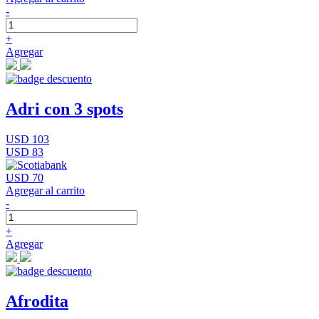
-
+
Agregar
Adri con 3 spots
USD 103
USD 83
USD 70
Agregar al carrito
-
+
Agregar
Afrodita