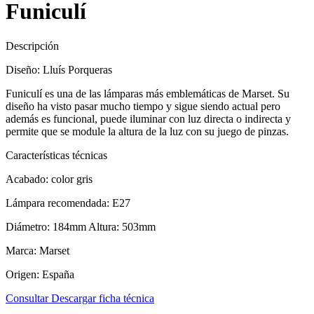
Funiculí
Descripción
Diseño: Lluís Porqueras
Funiculí es una de las lámparas más emblemáticas de Marset. Su
diseño ha visto pasar mucho tiempo y sigue siendo actual pero
además es funcional, puede iluminar con luz directa o indirecta y
permite que se module la altura de la luz con su juego de pinzas.
Características técnicas
Acabado: color gris
Lámpara recomendada: E27
Diámetro: 184mm Altura: 503mm
Marca: Marset
Origen: España
Consultar
Descargar ficha técnica