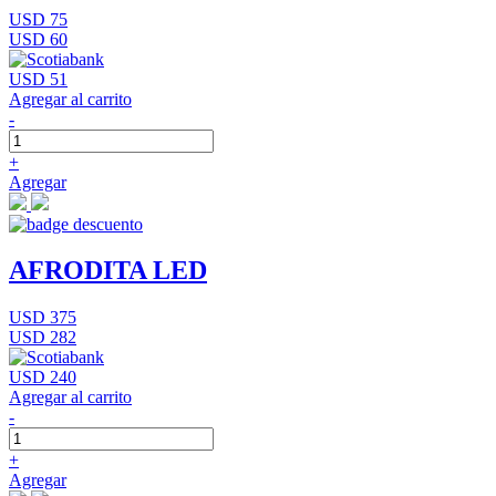
USD 75
USD 60
USD 51
Agregar al carrito
-
+
Agregar
AFRODITA LED
USD 375
USD 282
USD 240
Agregar al carrito
-
+
Agregar