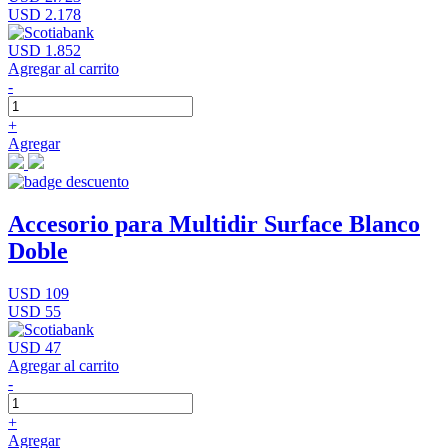
USD 2.178
USD 1.852
Agregar al carrito
-
+
Agregar
Accesorio para Multidir Surface Blanco
Doble
USD 109
USD 55
USD 47
Agregar al carrito
-
+
Agregar