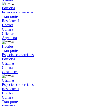
Edificios
Espacios comerciales
Transporte
Residencial
Hoteles
Cultura
Oficinas
Argentina
Hoteles
Transporte
Espacios comerciales
Edificios
Oficinas
Cultura
Costa Rica
Oficinas
Espacios comerciales
Residencial
Hoteles
Cultura
Transporte
Edificios