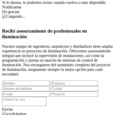
Si lo deseas, te podemos avisar cuando vuelva a estar disponible
Notificarme
No gracias
Recibí asesoramiento de profesionales en
iluminación
Nuestro equipo de ingenieros, arquitectos y diseñadores tiene amplia
experiencia en proyectos de iluminación. Ofrecemos asesoramiento
integral que incluye la supervisión de instalaciones, así como la
programación y puesta en marcha de sistemas de control de
iluminación. Nos encargamos del suministro completo del proyecto
de iluminación, asegurando siempre la mejor opción para cada
necesidad.
Enviar