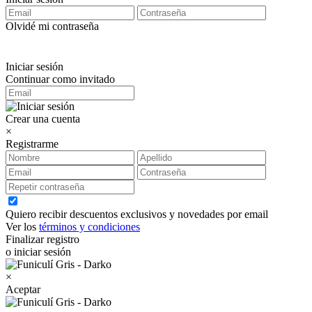
Olvidé mi contraseña
Iniciar sesión
Continuar como invitado
Crear una cuenta
×
Registrarme
Quiero recibir descuentos exclusivos y novedades por email
Ver los
términos y condiciones
Finalizar registro
o iniciar sesión
×
Aceptar