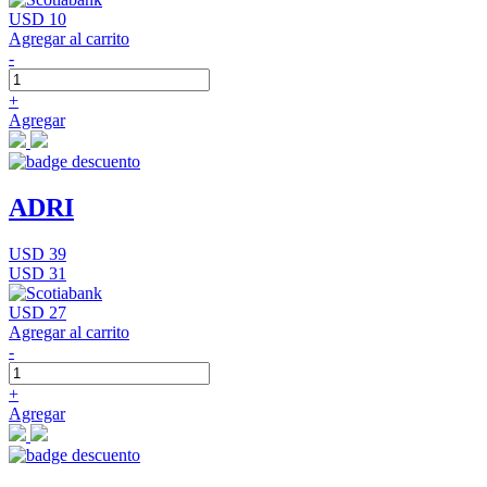
USD 10
Agregar al carrito
-
+
Agregar
ADRI
USD 39
USD 31
USD 27
Agregar al carrito
-
+
Agregar