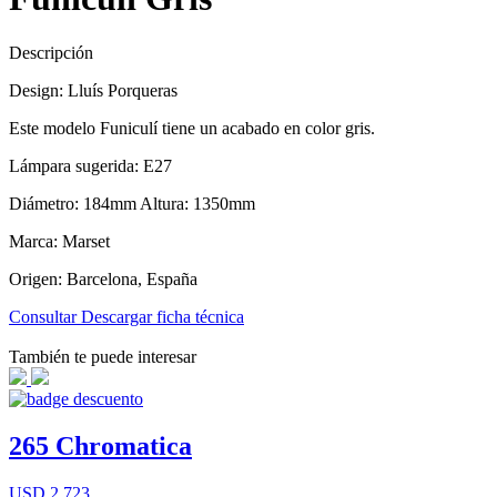
Descripción
Design: Lluís Porqueras
Este modelo Funiculí tiene un acabado en color gris.
Lámpara sugerida: E27
Diámetro: 184mm Altura: 1350mm
Marca: Marset
Origen: Barcelona, España
Consultar
Descargar ficha técnica
También te puede interesar
265 Chromatica
USD 2.723