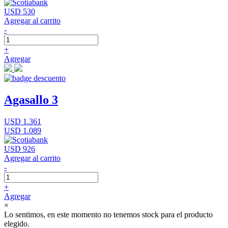
USD 530
Agregar al carrito
-
+
Agregar
Agasallo 3
USD 1.361
USD 1.089
USD 926
Agregar al carrito
-
+
Agregar
×
Lo sentimos, en este momento no tenemos stock para el producto
elegido.