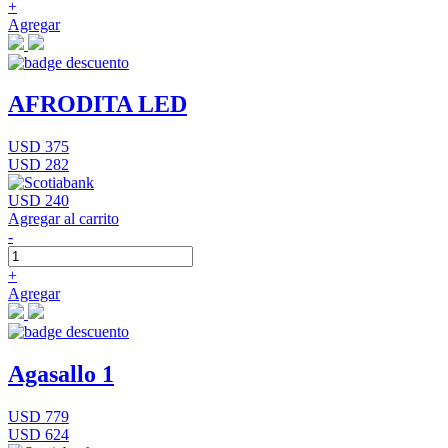
+
Agregar
AFRODITA LED
USD 375
USD 282
USD 240
Agregar al carrito
-
+
Agregar
Agasallo 1
USD 779
USD 624