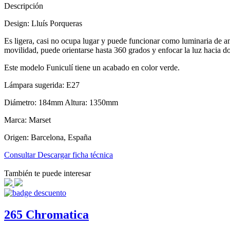
Descripción
Design: Lluís Porqueras
Es ligera, casi no ocupa lugar y puede funcionar como luminaria de a
movilidad, puede orientarse hasta 360 grados y enfocar la luz hacia do
Este modelo Funiculí tiene un acabado en color verde.
Lámpara sugerida: E27
Diámetro: 184mm Altura: 1350mm
Marca: Marset
Origen: Barcelona, España
Consultar
Descargar ficha técnica
También te puede interesar
265 Chromatica