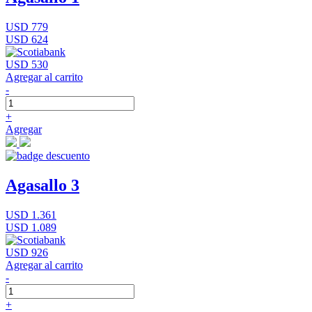
USD 779
USD 624
USD 530
Agregar al carrito
-
+
Agregar
Agasallo 3
USD 1.361
USD 1.089
USD 926
Agregar al carrito
-
+