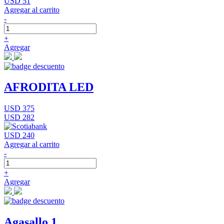
USD 51
Agregar al carrito
-
+
Agregar
AFRODITA LED
USD 375
USD 282
USD 240
Agregar al carrito
-
+
Agregar
Agasallo 1