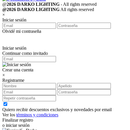
@
2026 DARKO LIGHTING
- All rights reserved
@2026 DARKO LIGHTING
All rights reserved
×
Iniciar sesión
Olvidé mi contraseña
Iniciar sesión
Continuar como invitado
Crear una cuenta
×
Registrarme
Quiero recibir descuentos exclusivos y novedades por email
Ver los
términos y condiciones
Finalizar registro
o iniciar sesión