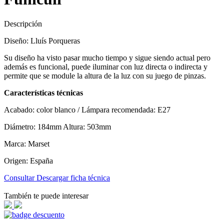
Descripción
Diseño: Lluís Porqueras
Su diseño ha visto pasar mucho tiempo y sigue siendo actual pero
además es funcional, puede iluminar con luz directa o indirecta y
permite que se module la altura de la luz con su juego de pinzas.
Características técnicas
Acabado: color blanco / Lámpara recomendada: E27
Diámetro: 184mm Altura: 503mm
Marca: Marset
Origen: España
Consultar
Descargar ficha técnica
También te puede interesar