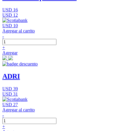
USD 16
USD 12
USD 10
Agregar al carrito
-
+
Agregar
ADRI
USD 39
USD 31
USD 27
Agregar al carrito
-
+