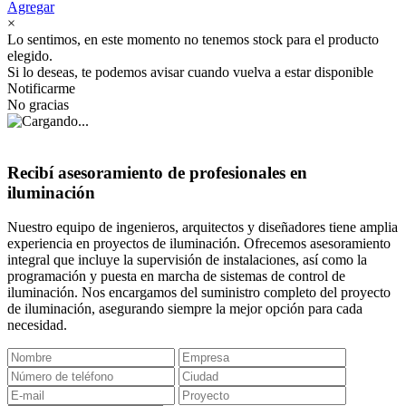
Agregar
×
Lo sentimos, en este momento no tenemos stock para el producto
elegido.
Si lo deseas, te podemos avisar cuando vuelva a estar disponible
Notificarme
No gracias
Recibí asesoramiento de profesionales en
iluminación
Nuestro equipo de ingenieros, arquitectos y diseñadores tiene amplia
experiencia en proyectos de iluminación. Ofrecemos asesoramiento
integral que incluye la supervisión de instalaciones, así como la
programación y puesta en marcha de sistemas de control de
iluminación. Nos encargamos del suministro completo del proyecto
de iluminación, asegurando siempre la mejor opción para cada
necesidad.