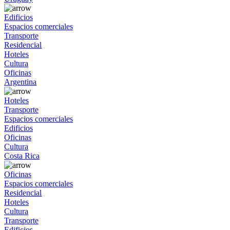
Edificios
Espacios comerciales
Transporte
Residencial
Hoteles
Cultura
Oficinas
Argentina
Hoteles
Transporte
Espacios comerciales
Edificios
Oficinas
Cultura
Costa Rica
Oficinas
Espacios comerciales
Residencial
Hoteles
Cultura
Transporte
Edificios