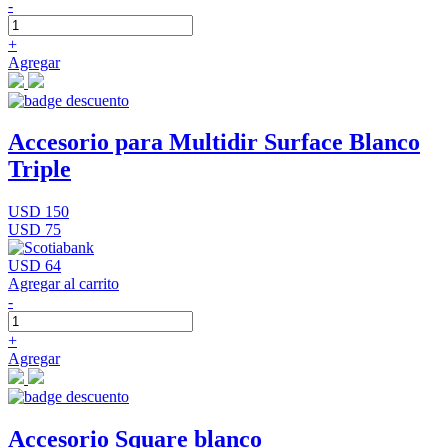
-
+
Agregar
Accesorio para Multidir Surface Blanco
Triple
USD 150
USD 75
USD 64
Agregar al carrito
-
+
Agregar
Accesorio Square blanco