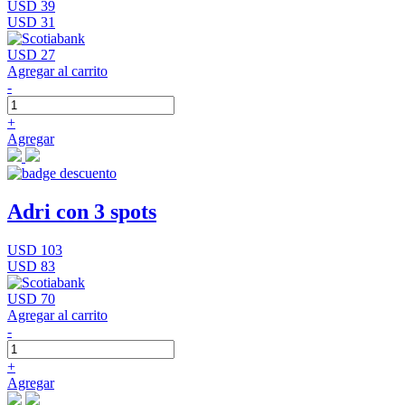
USD 39
USD 31
USD 27
Agregar al carrito
-
+
Agregar
Adri con 3 spots
USD 103
USD 83
USD 70
Agregar al carrito
-
+
Agregar