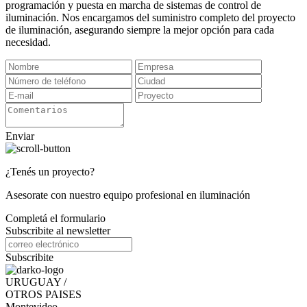
programación y puesta en marcha de sistemas de control de
iluminación. Nos encargamos del suministro completo del proyecto
de iluminación, asegurando siempre la mejor opción para cada
necesidad.
Enviar
¿Tenés un proyecto?
Asesorate con nuestro equipo profesional en iluminación
Completá el formulario
Subscribite al newsletter
Subscribite
URUGUAY /
OTROS PAISES
Montevideo