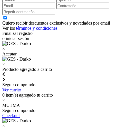
Quiero recibir descuentos exclusivos y novedades por email
Ver los
términos y condiciones
Finalizar registro
o iniciar sesión
×
Aceptar
×
Producto agregado a carrito
Seguir comprando
Ver carrito
0
item(s) agregado tu carrito
×
MUTMA
Seguir comprando
Checkout
×