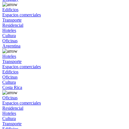
Edificios
Espacios comerciales
Transporte
Residencial
Hoteles
Cultura
Oficinas
Argentina
Hoteles
Transporte
Espacios comerciales
Edificios
Oficinas
Cultura
Costa Rica
Oficinas
Espacios comerciales
Residencial
Hoteles
Cultura
Transporte
Edificios