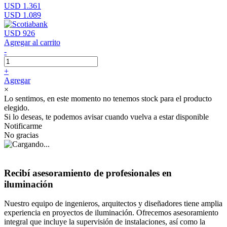
USD 1.361
USD 1.089
USD 926
Agregar al carrito
-
+
Agregar
×
Lo sentimos, en este momento no tenemos stock para el producto
elegido.
Si lo deseas, te podemos avisar cuando vuelva a estar disponible
Notificarme
No gracias
Recibí asesoramiento de profesionales en
iluminación
Nuestro equipo de ingenieros, arquitectos y diseñadores tiene amplia
experiencia en proyectos de iluminación. Ofrecemos asesoramiento
integral que incluye la supervisión de instalaciones, así como la