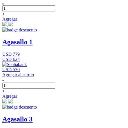
-
+
Agregar
Agasallo 1
USD 779
USD 624
USD 530
Agregar al carrito
-
+
Agregar
Agasallo 3