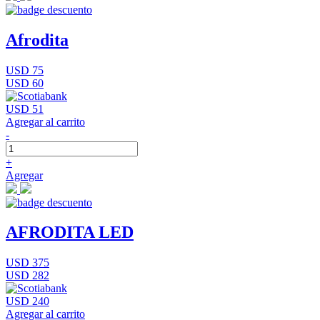
Afrodita
USD 75
USD 60
USD 51
Agregar al carrito
-
+
Agregar
AFRODITA LED
USD 375
USD 282
USD 240
Agregar al carrito