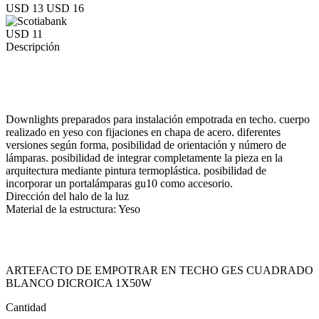
USD 13
USD 16
USD 11
Descripción
Downlights preparados para instalación empotrada en techo. cuerpo
realizado en yeso con fijaciones en chapa de acero. diferentes
versiones según forma, posibilidad de orientación y número de
lámparas. posibilidad de integrar completamente la pieza en la
arquitectura mediante pintura termoplástica. posibilidad de
incorporar un portalámparas gu10 como accesorio.
Dirección del halo de la luz
Material de la estructura: Yeso
ARTEFACTO DE EMPOTRAR EN TECHO GES CUADRADO
BLANCO DICROICA 1X50W
Cantidad