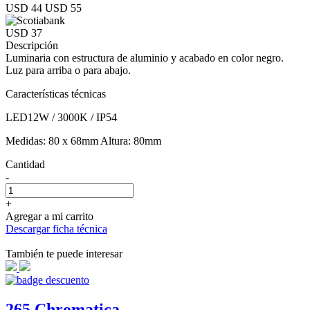
USD 44
USD 55
USD 37
Descripción
Luminaria con estructura de aluminio y acabado en color negro.
Luz para arriba o para abajo.
Características técnicas
LED12W / 3000K / IP54
Medidas: 80 x 68mm Altura: 80mm
Cantidad
-
+
Agregar a mi carrito
Descargar ficha técnica
También te puede interesar
265 Chromatica