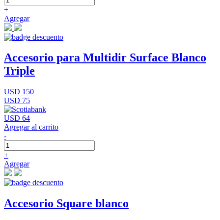
+
Agregar
Accesorio para Multidir Surface Blanco
Triple
USD 150
USD 75
USD 64
Agregar al carrito
-
+
Agregar
Accesorio Square blanco