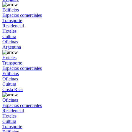
Edificios
Espacios comerciales
Transporte
Residencial
Hoteles
Cultura
Oficinas
Argentina
Hoteles
Transporte
Espacios comerciales
Edificios
Oficinas
Cultura
Costa Rica
Oficinas
Espacios comerciales
Residencial
Hoteles
Cultura
Transporte
Edificios