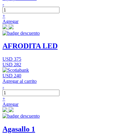
-
+
Agregar
AFRODITA LED
USD 375
USD 282
USD 240
Agregar al carrito
-
+
Agregar
Agasallo 1