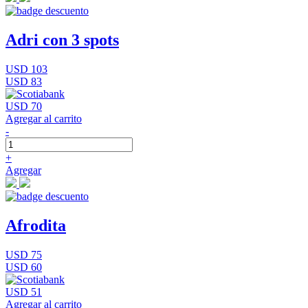
Adri con 3 spots
USD 103
USD 83
USD 70
Agregar al carrito
-
+
Agregar
Afrodita
USD 75
USD 60
USD 51
Agregar al carrito