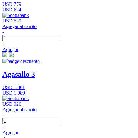
USD 779
USD 624
USD 530
Agregar al carrito
-
+
Agregar
Agasallo 3
USD 1.361
USD 1.089
USD 926
Agregar al carrito
-
+
Agregar