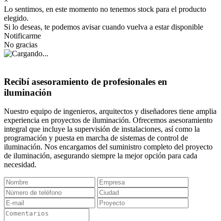
×
Lo sentimos, en este momento no tenemos stock para el producto
elegido.
Si lo deseas, te podemos avisar cuando vuelva a estar disponible
Notificarme
No gracias
Recibí asesoramiento de profesionales en
iluminación
Nuestro equipo de ingenieros, arquitectos y diseñadores tiene amplia
experiencia en proyectos de iluminación. Ofrecemos asesoramiento
integral que incluye la supervisión de instalaciones, así como la
programación y puesta en marcha de sistemas de control de
iluminación. Nos encargamos del suministro completo del proyecto
de iluminación, asegurando siempre la mejor opción para cada
necesidad.