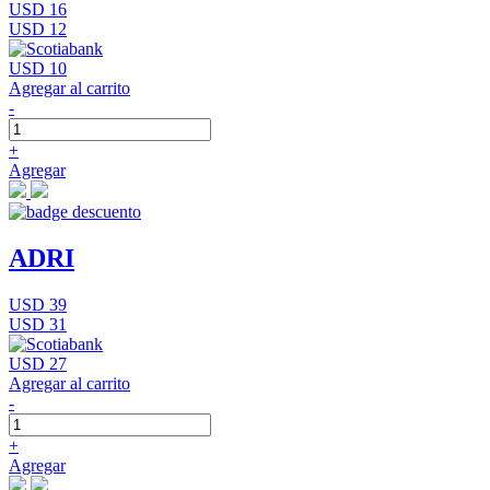
USD 16
USD 12
USD 10
Agregar al carrito
-
+
Agregar
ADRI
USD 39
USD 31
USD 27
Agregar al carrito
-
+
Agregar