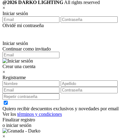
@2026 DARKO LIGHTING
All rights reserved
×
Iniciar sesión
Olvidé mi contraseña
Iniciar sesión
Continuar como invitado
Crear una cuenta
×
Registrarme
Quiero recibir descuentos exclusivos y novedades por email
Ver los
términos y condiciones
Finalizar registro
o iniciar sesión
×