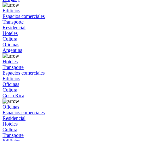
Edificios
Espacios comerciales
Transporte
Residencial
Hoteles
Cultura
Oficinas
Argentina
Hoteles
Transporte
Espacios comerciales
Edificios
Oficinas
Cultura
Costa Rica
Oficinas
Espacios comerciales
Residencial
Hoteles
Cultura
Transporte
Edificios