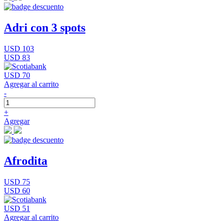
Adri con 3 spots
USD 103
USD 83
USD 70
Agregar al carrito
-
+
Agregar
Afrodita
USD 75
USD 60
USD 51
Agregar al carrito