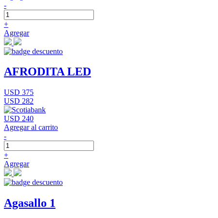
-
+
Agregar
AFRODITA LED
USD 375
USD 282
USD 240
Agregar al carrito
-
+
Agregar
Agasallo 1