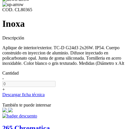
COD. CL80365
Inoxa
Descripción
Aplique de interior/exterior. TC-D G24d3 2x26W. IP54. Cuerpo
construido en inyeccion de aluminio. Difusor inyectado en
policarbonato opal. Junta de goma siliconada. Tornilleria en acero
inoxidable. Color blanco o gris texturado. Medidas (Diámetro x Alt
Cantidad
-
+
Descargar ficha técnica
También te puede interesar
265 Chromatica