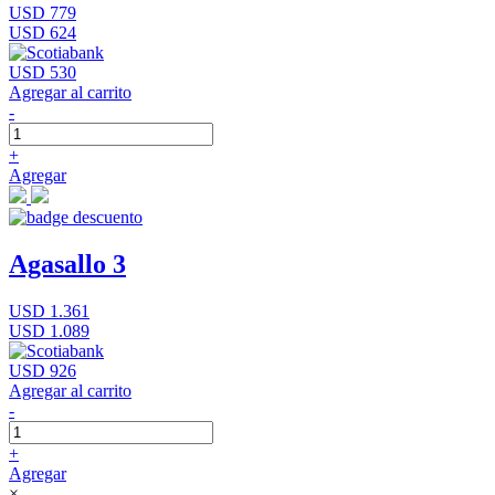
USD 779
USD 624
USD 530
Agregar al carrito
-
+
Agregar
Agasallo 3
USD 1.361
USD 1.089
USD 926
Agregar al carrito
-
+
Agregar
×