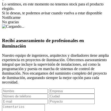
Lo sentimos, en este momento no tenemos stock para el producto
elegido.
Si lo deseas, te podemos avisar cuando vuelva a estar disponible
Notificarme
No gracias
Recibí asesoramiento de profesionales en
iluminación
Nuestro equipo de ingenieros, arquitectos y diseñadores tiene amplia
experiencia en proyectos de iluminación. Ofrecemos asesoramiento
integral que incluye la supervisión de instalaciones, así como la
programación y puesta en marcha de sistemas de control de
iluminación. Nos encargamos del suministro completo del proyecto
de iluminación, asegurando siempre la mejor opción para cada
necesidad.