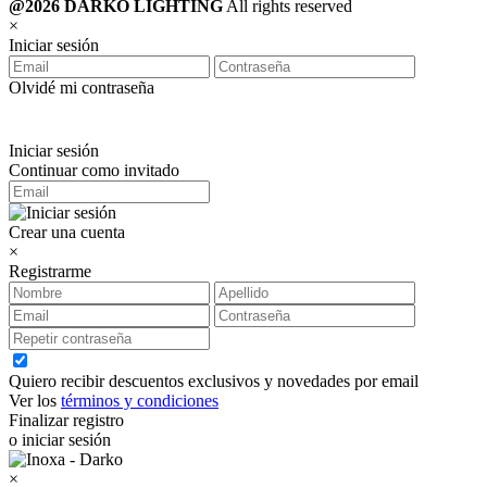
@2026 DARKO LIGHTING
All rights reserved
×
Iniciar sesión
Olvidé mi contraseña
Iniciar sesión
Continuar como invitado
Crear una cuenta
×
Registrarme
Quiero recibir descuentos exclusivos y novedades por email
Ver los
términos y condiciones
Finalizar registro
o iniciar sesión
×