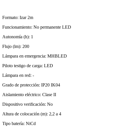
Formato: Izar 2m
Funcionamiento: No permanente LED
Autonomía (h): 1
Flujo (lm): 200
Lámpara en emergencia: MHBLED
Piloto testigo de carga: LED
Lámpara en red: -
Grado de protección: IP20 IK04
Aislamiento eléctrico: Clase II
Dispositivo verificación: No
Altura de colocación (m): 2,2 a 4
Tipo batería: NiCd