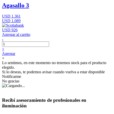
Agasallo 3
USD 1.361
USD 1.089
USD 926
Agregar al carrito
-
+
Agregar
×
Lo sentimos, en este momento no tenemos stock para el producto
elegido.
Si lo deseas, te podemos avisar cuando vuelva a estar disponible
Notificarme
No gracias
Recibí asesoramiento de profesionales en
iluminación