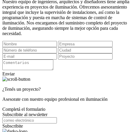
Nuestro equipo de ingenieros, arquitectos y diseñadores tiene amplia
experiencia en proyectos de iluminación. Ofrecemos asesoramiento
integral que incluye la supervisión de instalaciones, así como la
programación y puesta en marcha de sistemas de control de
iluminación. Nos encargamos del suministro completo del proyecto
de iluminación, asegurando siempre la mejor opción para cada
necesidad.
Enviar
¿Tenés un proyecto?
Asesorate con nuestro equipo profesional en iluminación
Completá el formulario
Subscribite al newsletter
Subscribite