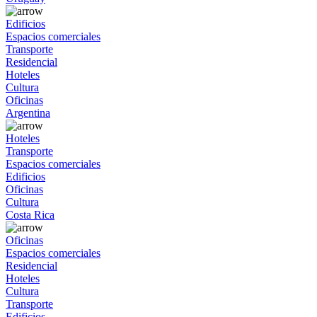
Edificios
Espacios comerciales
Transporte
Residencial
Hoteles
Cultura
Oficinas
Argentina
Hoteles
Transporte
Espacios comerciales
Edificios
Oficinas
Cultura
Costa Rica
Oficinas
Espacios comerciales
Residencial
Hoteles
Cultura
Transporte
Edificios