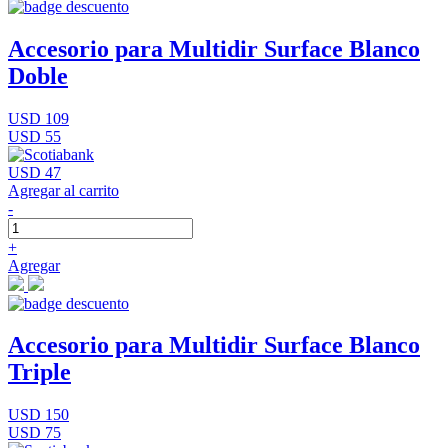
Accesorio para Multidir Surface Blanco
Doble
USD 109
USD 55
USD 47
Agregar al carrito
-
+
Agregar
Accesorio para Multidir Surface Blanco
Triple
USD 150
USD 75