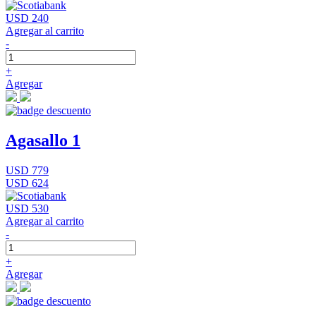
USD 240
Agregar al carrito
-
+
Agregar
Agasallo 1
USD 779
USD 624
USD 530
Agregar al carrito
-
+
Agregar