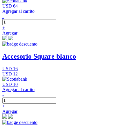
USD 64
Agregar al carrito
-
+
Agregar
Accesorio Square blanco
USD 16
USD 12
USD 10
Agregar al carrito
-
+
Agregar