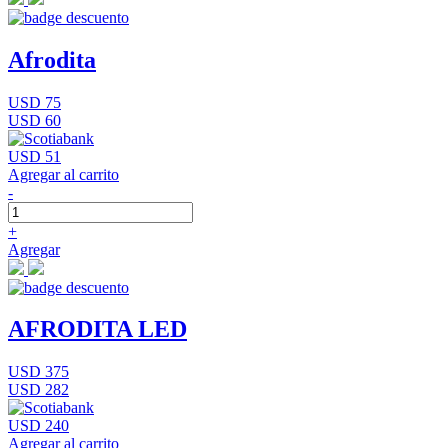
Afrodita
USD 75
USD 60
USD 51
Agregar al carrito
-
+
Agregar
AFRODITA LED
USD 375
USD 282
USD 240
Agregar al carrito