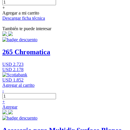
+
Agregar a mi carrito
Descargar ficha técnica
También te puede interesar
265 Chromatica
USD 2.723
USD 2.178
USD 1.852
Agregar al carrito
-
+
Agregar