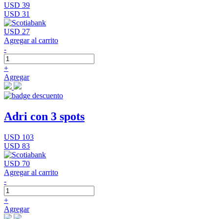
USD 39
USD 31
USD 27
Agregar al carrito
-
+
Agregar
Adri con 3 spots
USD 103
USD 83
USD 70
Agregar al carrito
-
+
Agregar