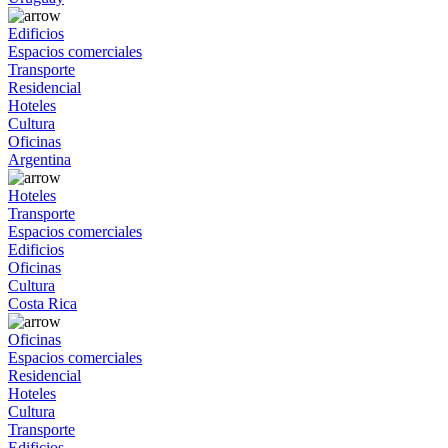
Edificios
Espacios comerciales
Transporte
Residencial
Hoteles
Cultura
Oficinas
Argentina
Hoteles
Transporte
Espacios comerciales
Edificios
Oficinas
Cultura
Costa Rica
Oficinas
Espacios comerciales
Residencial
Hoteles
Cultura
Transporte
Edificios