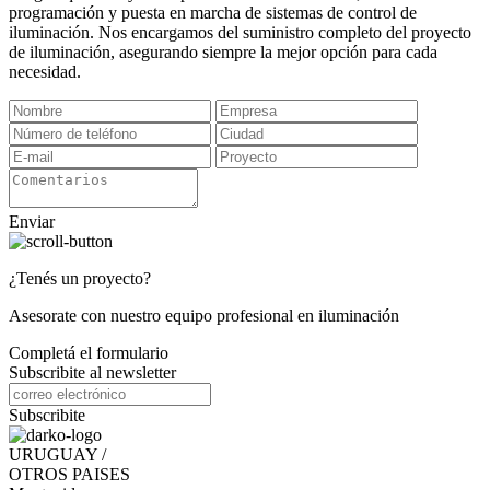
programación y puesta en marcha de sistemas de control de
iluminación. Nos encargamos del suministro completo del proyecto
de iluminación, asegurando siempre la mejor opción para cada
necesidad.
Enviar
¿Tenés un proyecto?
Asesorate con nuestro equipo profesional en iluminación
Completá el formulario
Subscribite al newsletter
Subscribite
URUGUAY /
OTROS PAISES