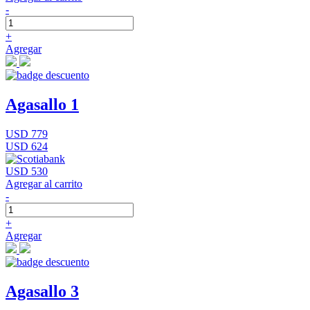
-
+
Agregar
Agasallo 1
USD 779
USD 624
USD 530
Agregar al carrito
-
+
Agregar
Agasallo 3