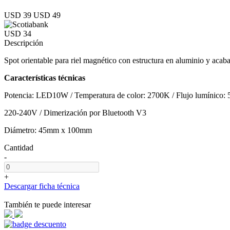
USD 39
USD 49
USD 34
Descripción
Spot orientable para riel magnético con estructura en aluminio y acab
Características técnicas
Potencia: LED10W / Temperatura de color: 2700K / Flujo lumínico: 
220-240V / Dimerización por Bluetooth V3
Diámetro: 45mm x 100mm
Cantidad
-
+
Descargar ficha técnica
También te puede interesar