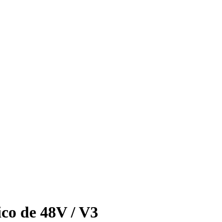
ico de 48V / V3