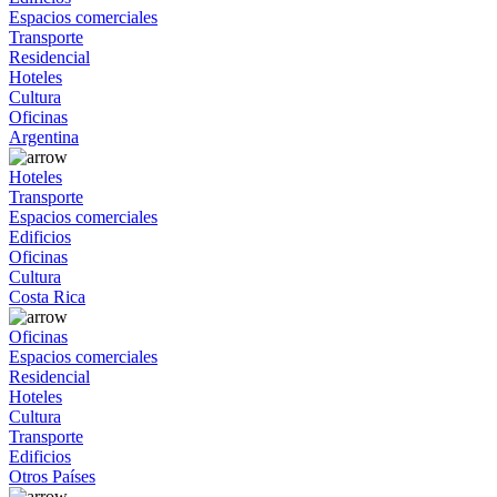
Espacios comerciales
Transporte
Residencial
Hoteles
Cultura
Oficinas
Argentina
Hoteles
Transporte
Espacios comerciales
Edificios
Oficinas
Cultura
Costa Rica
Oficinas
Espacios comerciales
Residencial
Hoteles
Cultura
Transporte
Edificios
Otros Países