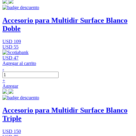
Accesorio para Multidir Surface Blanco
Doble
USD 109
USD 55
USD 47
Agregar al carrito
-
+
Agregar
Accesorio para Multidir Surface Blanco
Triple
USD 150