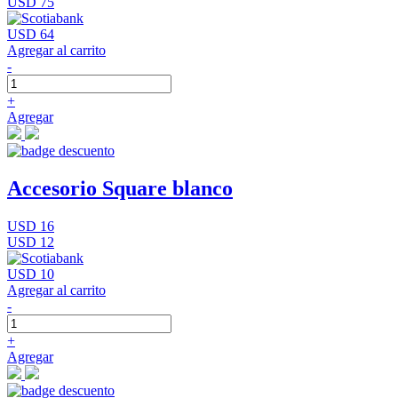
USD 75
USD 64
Agregar al carrito
-
+
Agregar
Accesorio Square blanco
USD 16
USD 12
USD 10
Agregar al carrito
-
+
Agregar