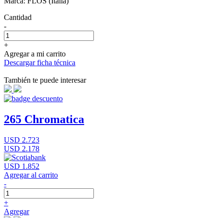
Marca: FLOS (Italia)
Cantidad
-
+
Agregar a mi carrito
Descargar ficha técnica
También te puede interesar
265 Chromatica
USD 2.723
USD 2.178
USD 1.852
Agregar al carrito
-
+
Agregar