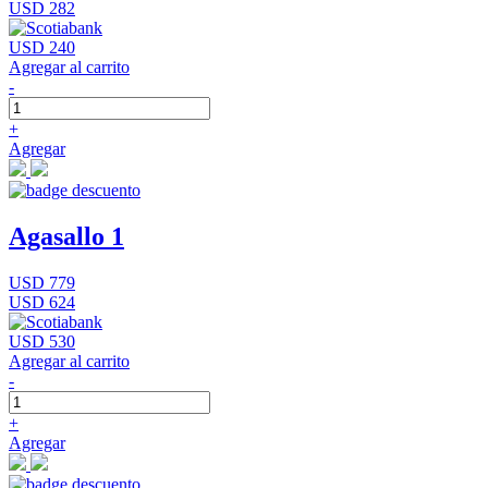
USD 282
USD 240
Agregar al carrito
-
+
Agregar
Agasallo 1
USD 779
USD 624
USD 530
Agregar al carrito
-
+
Agregar