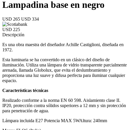
Lampadina base en negro
USD 265
USD 334
USD 225
Descripción
Es una obra maestra del diseñador Achille Castiglioni, diseñada en
1972.
Esta luminaria se ha convertido en un clásico del diseño de
iluminación. Utiliza una lámpara de vidrio transparente parcialmente
arenada, llamada Globolux, que evita el deslumbramiento y
proporciona una luz suave y difusa perfecta para iluminar cualquier
espacio.
Características técnicas
Realizado conforme a la norma EN 60 598. Aislamiento clase II.
IP20, protección contra sólidos superiores a 12 mm y sin protección
para penetración de agua.
Lámpara incluida E27 Potencia MAX 5WAltura: 240mm