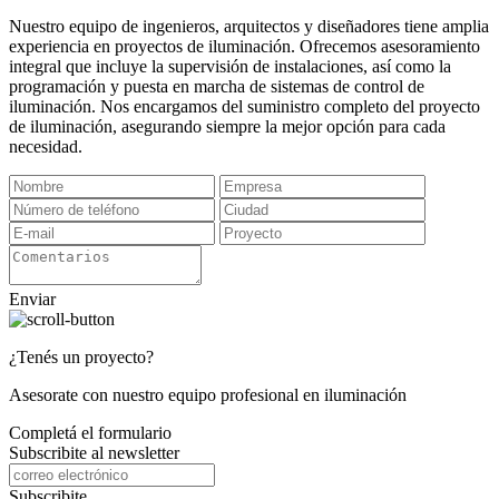
Nuestro equipo de ingenieros, arquitectos y diseñadores tiene amplia
experiencia en proyectos de iluminación. Ofrecemos asesoramiento
integral que incluye la supervisión de instalaciones, así como la
programación y puesta en marcha de sistemas de control de
iluminación. Nos encargamos del suministro completo del proyecto
de iluminación, asegurando siempre la mejor opción para cada
necesidad.
Enviar
¿Tenés un proyecto?
Asesorate con nuestro equipo profesional en iluminación
Completá el formulario
Subscribite al newsletter
Subscribite