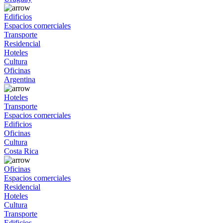
Edificios
Espacios comerciales
Transporte
Residencial
Hoteles
Cultura
Oficinas
Argentina
Hoteles
Transporte
Espacios comerciales
Edificios
Oficinas
Cultura
Costa Rica
Oficinas
Espacios comerciales
Residencial
Hoteles
Cultura
Transporte
Edificios