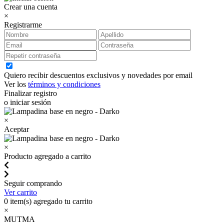
Crear una cuenta
×
Registrarme
Quiero recibir descuentos exclusivos y novedades por email
Ver los
términos y condiciones
Finalizar registro
o iniciar sesión
×
Aceptar
×
Producto agregado a carrito
Seguir comprando
Ver carrito
0
item(s) agregado tu carrito
×
MUTMA