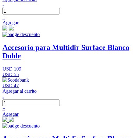
-
+
Agregar
Accesorio para Multidir Surface Blanco
Doble
USD 109
USD 55
USD 47
Agregar al carrito
-
+
Agregar