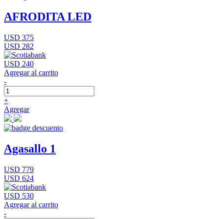
AFRODITA LED
USD 375
USD 282
USD 240
Agregar al carrito
-
+
Agregar
Agasallo 1
USD 779
USD 624
USD 530
Agregar al carrito
-