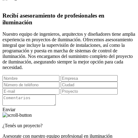
Recibí asesoramiento de profesionales en
iluminación
Nuestro equipo de ingenieros, arquitectos y diseñadores tiene amplia
experiencia en proyectos de iluminación. Ofrecemos asesoramiento
integral que incluye la supervisión de instalaciones, así como la
programación y puesta en marcha de sistemas de control de
iluminación. Nos encargamos del suministro completo del proyecto
de iluminación, asegurando siempre la mejor opción para cada
necesidad.
Enviar
¿Tenés un proyecto?
Asesorate con nuestro equipo profesional en iluminación