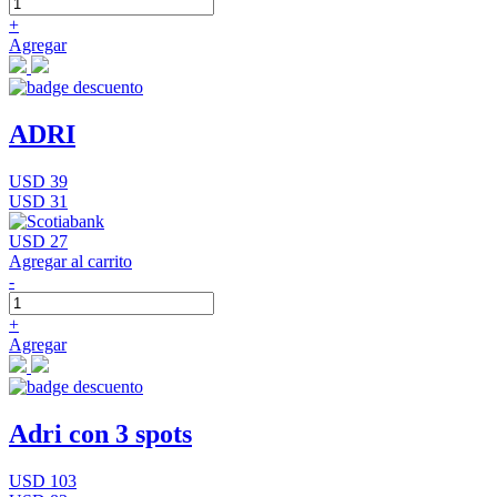
+
Agregar
ADRI
USD 39
USD 31
USD 27
Agregar al carrito
-
+
Agregar
Adri con 3 spots
USD 103