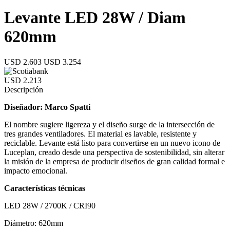
Levante LED 28W / Diam
620mm
USD 2.603
USD 3.254
USD 2.213
Descripción
Diseñador: Marco Spatti
El nombre sugiere ligereza y el diseño surge de la intersección de
tres grandes ventiladores. El material es lavable, resistente y
reciclable.‎ Levante está listo para convertirse en un nuevo icono de
Luceplan, creado desde una perspectiva de sostenibilidad, sin alterar
la misión de la empresa de producir diseños de gran calidad formal e
impacto emocional.‎
Características técnicas
LED 28W / 2700K / CRI90
Diámetro: 620mm