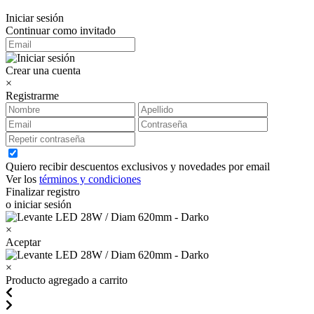
Iniciar sesión
Continuar como invitado
Crear una cuenta
×
Registrarme
Quiero recibir descuentos exclusivos y novedades por email
Ver los
términos y condiciones
Finalizar registro
o iniciar sesión
×
Aceptar
×
Producto agregado a carrito