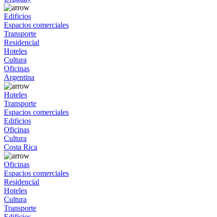
Edificios
Espacios comerciales
Transporte
Residencial
Hoteles
Cultura
Oficinas
Argentina
Hoteles
Transporte
Espacios comerciales
Edificios
Oficinas
Cultura
Costa Rica
Oficinas
Espacios comerciales
Residencial
Hoteles
Cultura
Transporte
Edificios