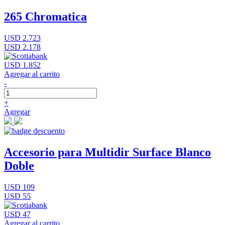
265 Chromatica
USD 2.723
USD 2.178
USD 1.852
Agregar al carrito
-
+
Agregar
Accesorio para Multidir Surface Blanco
Doble
USD 109
USD 55
USD 47
Agregar al carrito