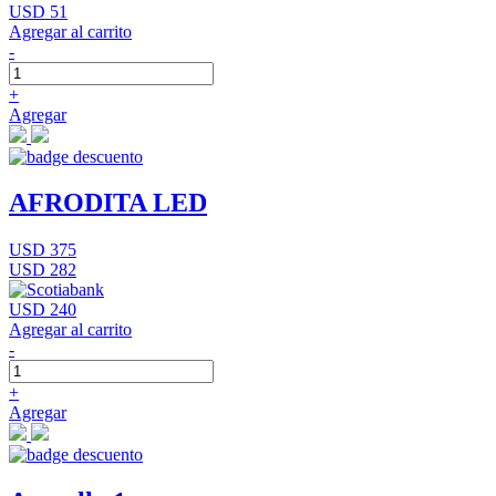
USD 51
Agregar al carrito
-
+
Agregar
AFRODITA LED
USD 375
USD 282
USD 240
Agregar al carrito
-
+
Agregar