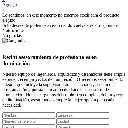
Agregar
×
Lo sentimos, en este momento no tenemos stock para el producto
elegido.
Si lo deseas, te podemos avisar cuando vuelva a estar disponible
Notificarme
No gracias
Recibí asesoramiento de profesionales en
iluminación
Nuestro equipo de ingenieros, arquitectos y diseñadores tiene amplia
experiencia en proyectos de iluminación. Ofrecemos asesoramiento
integral que incluye la supervisión de instalaciones, así como la
programación y puesta en marcha de sistemas de control de
iluminación. Nos encargamos del suministro completo del proyecto
de iluminación, asegurando siempre la mejor opción para cada
necesidad.