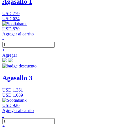
Agasallo 1
USD 779
USD 624
USD 530
Agregar al carrito
-
+
Agregar
Agasallo 3
USD 1.361
USD 1.089
USD 926
Agregar al carrito
-
+