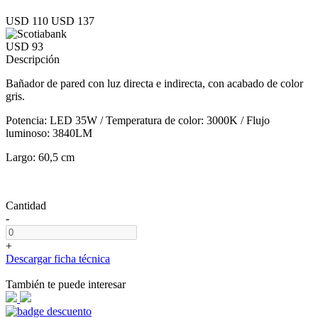
USD 110
USD 137
USD 93
Descripción
Bañador de pared con luz directa e indirecta, con acabado de color
gris.
Potencia: LED 35W / Temperatura de color: 3000K / Flujo
luminoso: 3840LM
Largo: 60,5 cm
Cantidad
-
+
Descargar ficha técnica
También te puede interesar