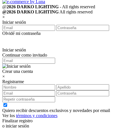
@
2026 DARKO LIGHTING
- All rights reserved
@2026 DARKO LIGHTING
All rights reserved
×
Iniciar sesión
Olvidé mi contraseña
Iniciar sesión
Continuar como invitado
Crear una cuenta
×
Registrarme
Quiero recibir descuentos exclusivos y novedades por email
Ver los
términos y condiciones
Finalizar registro
o iniciar sesión