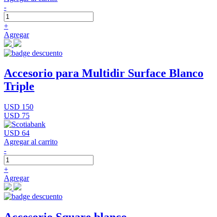
-
+
Agregar
Accesorio para Multidir Surface Blanco
Triple
USD 150
USD 75
USD 64
Agregar al carrito
-
+
Agregar