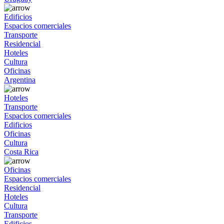
Edificios
Espacios comerciales
Transporte
Residencial
Hoteles
Cultura
Oficinas
Argentina
Hoteles
Transporte
Espacios comerciales
Edificios
Oficinas
Cultura
Costa Rica
Oficinas
Espacios comerciales
Residencial
Hoteles
Cultura
Transporte
Edificios