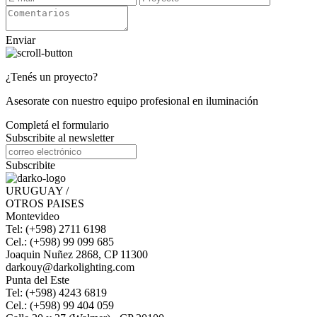
Enviar
¿Tenés un proyecto?
Asesorate con nuestro equipo profesional en iluminación
Completá el formulario
Subscribite al newsletter
Subscribite
URUGUAY /
OTROS PAISES
Montevideo
Tel: (+598) 2711 6198
Cel.: (+598) 99 099 685
Joaquin Nuñez 2868, CP 11300
darkouy@darkolighting.com
Punta del Este
Tel: (+598) 4243 6819
Cel.: (+598) 99 404 059