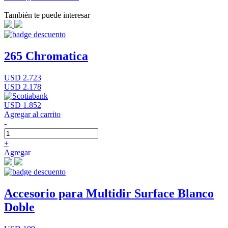
También te puede interesar
265 Chromatica
USD 2.723
USD 2.178
USD 1.852
Agregar al carrito
-
+
Agregar
Accesorio para Multidir Surface Blanco
Doble