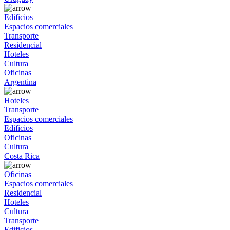
Edificios
Espacios comerciales
Transporte
Residencial
Hoteles
Cultura
Oficinas
Argentina
Hoteles
Transporte
Espacios comerciales
Edificios
Oficinas
Cultura
Costa Rica
Oficinas
Espacios comerciales
Residencial
Hoteles
Cultura
Transporte
Edificios