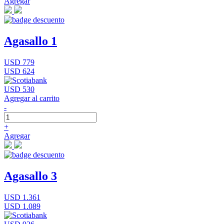
Agregar
Agasallo 1
USD 779
USD 624
USD 530
Agregar al carrito
-
+
Agregar
Agasallo 3
USD 1.361
USD 1.089