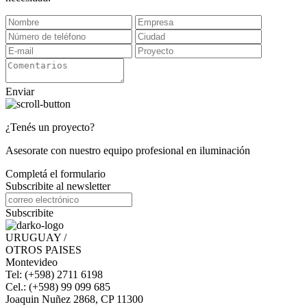
Enviar
¿Tenés un proyecto?
Asesorate con nuestro equipo profesional en iluminación
Completá el formulario
Subscribite al newsletter
Subscribite
URUGUAY /
OTROS PAISES
Montevideo
Tel: (+598) 2711 6198
Cel.: (+598) 99 099 685
Joaquin Nuñez 2868, CP 11300