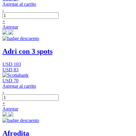
Agregar al carrito
-
+
Agregar
Adri con 3 spots
USD 103
USD 83
USD 70
Agregar al carrito
-
+
Agregar
Afrodita