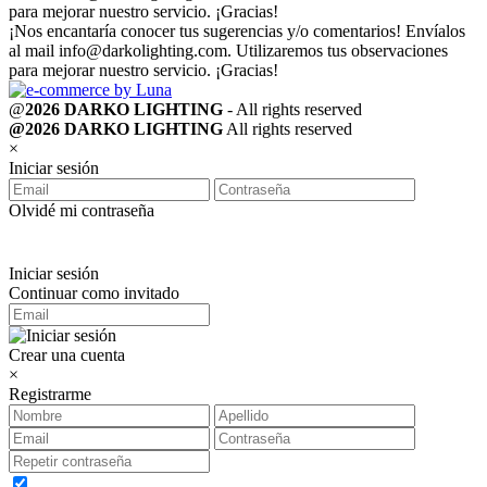
para mejorar nuestro servicio. ¡Gracias!
¡Nos encantaría conocer tus sugerencias y/o comentarios! Envíalos
al mail
info@darkolighting.com
. Utilizaremos tus observaciones
para mejorar nuestro servicio. ¡Gracias!
@
2026 DARKO LIGHTING
- All rights reserved
@2026 DARKO LIGHTING
All rights reserved
×
Iniciar sesión
Olvidé mi contraseña
Iniciar sesión
Continuar como invitado
Crear una cuenta
×
Registrarme