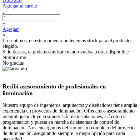
USD 926
Agregar al carrito
-
+
Agregar
×
Lo sentimos, en este momento no tenemos stock para el producto
elegido.
Si lo deseas, te podemos avisar cuando vuelva a estar disponible
Notificarme
No gracias
Recibí asesoramiento de profesionales en
iluminación
Nuestro equipo de ingenieros, arquitectos y diseñadores tiene amplia
experiencia en proyectos de iluminación. Ofrecemos asesoramiento
integral que incluye la supervisión de instalaciones, así como la
programación y puesta en marcha de sistemas de control de
iluminación. Nos encargamos del suministro completo del proyecto
de iluminación, asegurando siempre la mejor opción para cada
necesidad.