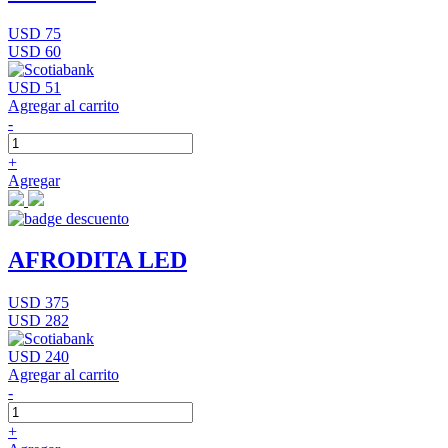
USD 75
USD 60
USD 51
Agregar al carrito
-
+
Agregar
AFRODITA LED
USD 375
USD 282
USD 240
Agregar al carrito
-
+