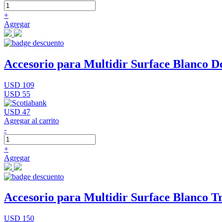
+
Agregar
Accesorio para Multidir Surface Blanco D
USD 109
USD 55
USD 47
Agregar al carrito
-
+
Agregar
Accesorio para Multidir Surface Blanco Tr
USD 150