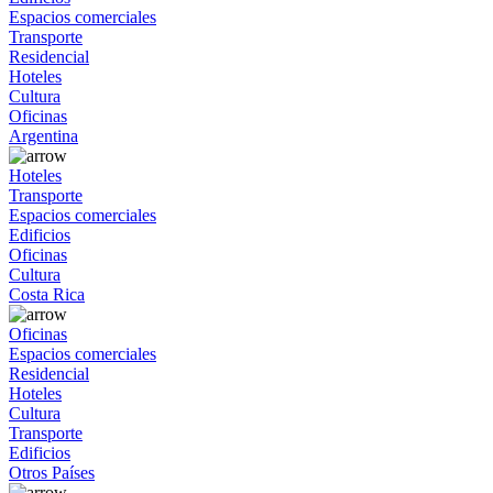
Espacios comerciales
Transporte
Residencial
Hoteles
Cultura
Oficinas
Argentina
Hoteles
Transporte
Espacios comerciales
Edificios
Oficinas
Cultura
Costa Rica
Oficinas
Espacios comerciales
Residencial
Hoteles
Cultura
Transporte
Edificios
Otros Países