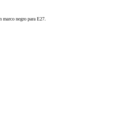
con marco negro para E27.