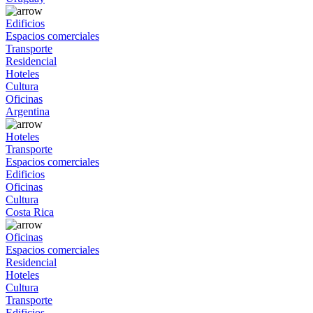
Edificios
Espacios comerciales
Transporte
Residencial
Hoteles
Cultura
Oficinas
Argentina
Hoteles
Transporte
Espacios comerciales
Edificios
Oficinas
Cultura
Costa Rica
Oficinas
Espacios comerciales
Residencial
Hoteles
Cultura
Transporte
Edificios