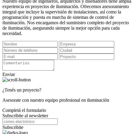
Nuestro equipo de ingenieros, arquitectos y diseñadores tiene amplia
experiencia en proyectos de iluminación. Ofrecemos asesoramiento
integral que incluye la supervisión de instalaciones, así como la
programación y puesta en marcha de sistemas de control de
iluminación. Nos encargamos del suministro completo del proyecto
de iluminación, asegurando siempre la mejor opción para cada
necesidad.
Enviar
¿Tenés un proyecto?
Asesorate con nuestro equipo profesional en iluminación
Completá el formulario
Subscribite al newsletter
Subscribite