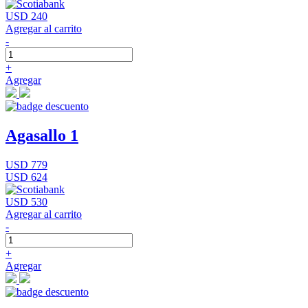
USD 240
Agregar al carrito
-
+
Agregar
Agasallo 1
USD 779
USD 624
USD 530
Agregar al carrito
-
+
Agregar