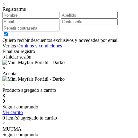
×
Registrarme
Quiero recibir descuentos exclusivos y novedades por email
Ver los
términos y condiciones
Finalizar registro
o iniciar sesión
×
Aceptar
×
Producto agregado a carrito
Seguir comprando
Ver carrito
0
item(s) agregado tu carrito
×
MUTMA
Seguir comprando