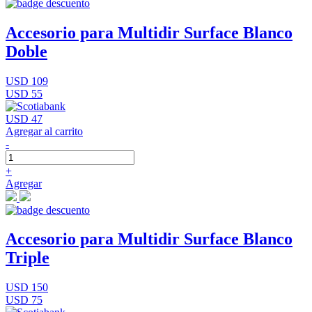
Accesorio para Multidir Surface Blanco
Doble
USD 109
USD 55
USD 47
Agregar al carrito
-
+
Agregar
Accesorio para Multidir Surface Blanco
Triple
USD 150
USD 75