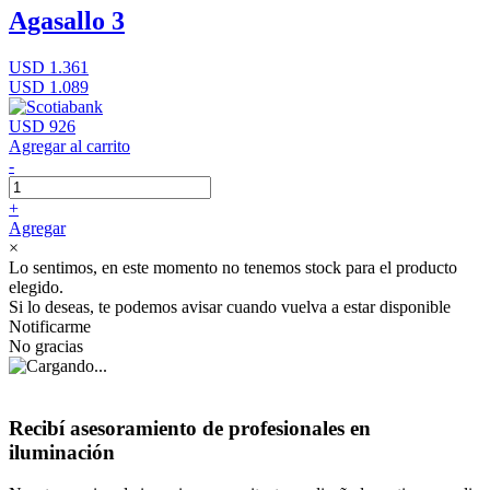
Agasallo 3
USD 1.361
USD 1.089
USD 926
Agregar al carrito
-
+
Agregar
×
Lo sentimos, en este momento no tenemos stock para el producto
elegido.
Si lo deseas, te podemos avisar cuando vuelva a estar disponible
Notificarme
No gracias
Recibí asesoramiento de profesionales en
iluminación