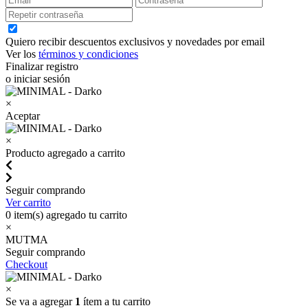
Quiero recibir descuentos exclusivos y novedades por email
Ver los
términos y condiciones
Finalizar registro
o iniciar sesión
×
Aceptar
×
Producto agregado a carrito
Seguir comprando
Ver carrito
0
item(s) agregado tu carrito
×
MUTMA
Seguir comprando
Checkout
×
Se va a agregar
1
ítem a tu carrito