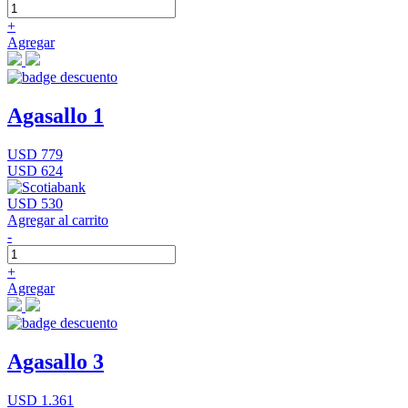
+
Agregar
Agasallo 1
USD 779
USD 624
USD 530
Agregar al carrito
-
+
Agregar
Agasallo 3
USD 1.361