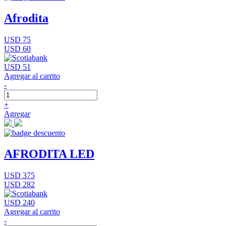
Afrodita
USD 75
USD 60
USD 51
Agregar al carrito
-
+
Agregar
AFRODITA LED
USD 375
USD 282
USD 240
Agregar al carrito
-