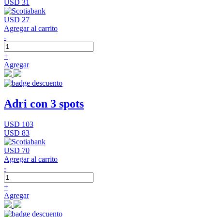
USD 31
USD 27
Agregar al carrito
-
+
Agregar
Adri con 3 spots
USD 103
USD 83
USD 70
Agregar al carrito
-
+
Agregar