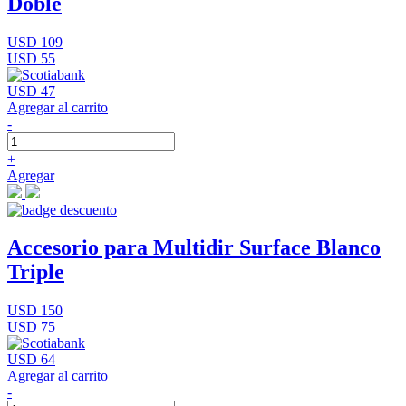
Doble
USD 109
USD 55
USD 47
Agregar al carrito
-
+
Agregar
Accesorio para Multidir Surface Blanco
Triple
USD 150
USD 75
USD 64
Agregar al carrito
-