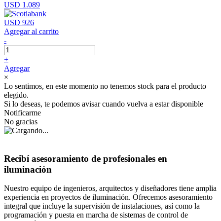
USD 1.089
USD 926
Agregar al carrito
-
+
Agregar
×
Lo sentimos, en este momento no tenemos stock para el producto
elegido.
Si lo deseas, te podemos avisar cuando vuelva a estar disponible
Notificarme
No gracias
Recibí asesoramiento de profesionales en
iluminación
Nuestro equipo de ingenieros, arquitectos y diseñadores tiene amplia
experiencia en proyectos de iluminación. Ofrecemos asesoramiento
integral que incluye la supervisión de instalaciones, así como la
programación y puesta en marcha de sistemas de control de