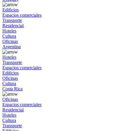
Edificios
Espacios comerciales
Transporte
Residencial
Hoteles
Cultura
Oficinas
Argentina
Hoteles
Transporte
Espacios comerciales
Edificios
Oficinas
Cultura
Costa Rica
Oficinas
Espacios comerciales
Residencial
Hoteles
Cultura
Transporte
Edificios