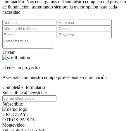
iluminación. Nos encargamos del suministro completo del proyecto
de iluminación, asegurando siempre la mejor opción para cada
necesidad.
Enviar
¿Tenés un proyecto?
Asesorate con nuestro equipo profesional en iluminación
Completá el formulario
Subscribite al newsletter
Subscribite
URUGUAY /
OTROS PAISES
Montevideo
Tel: (+598) 2711 6198