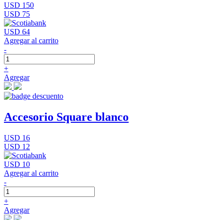
USD 150
USD 75
USD 64
Agregar al carrito
-
+
Agregar
Accesorio Square blanco
USD 16
USD 12
USD 10
Agregar al carrito
-
+
Agregar