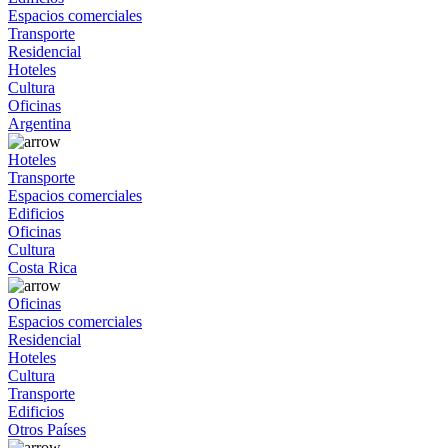
Espacios comerciales
Transporte
Residencial
Hoteles
Cultura
Oficinas
Argentina
Hoteles
Transporte
Espacios comerciales
Edificios
Oficinas
Cultura
Costa Rica
Oficinas
Espacios comerciales
Residencial
Hoteles
Cultura
Transporte
Edificios
Otros Países