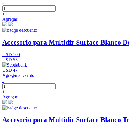
-
+
Agregar
Accesorio para Multidir Surface Blanco D
USD 109
USD 55
USD 47
Agregar al carrito
-
+
Agregar
Accesorio para Multidir Surface Blanco Tr