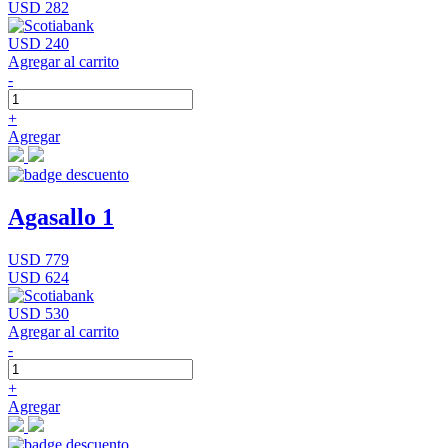
USD 282
USD 240
Agregar al carrito
-
+
Agregar
Agasallo 1
USD 779
USD 624
USD 530
Agregar al carrito
-
+
Agregar