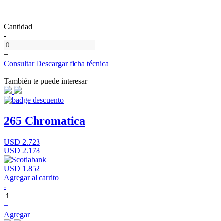
Cantidad
-
+
Consultar
Descargar ficha técnica
También te puede interesar
265 Chromatica
USD 2.723
USD 2.178
USD 1.852
Agregar al carrito
-
+
Agregar