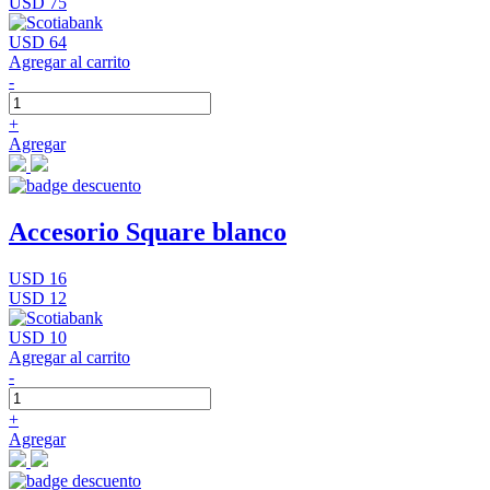
USD 75
USD 64
Agregar al carrito
-
+
Agregar
Accesorio Square blanco
USD 16
USD 12
USD 10
Agregar al carrito
-
+
Agregar