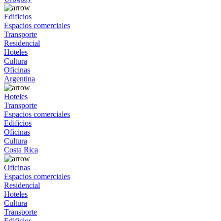
Edificios
Espacios comerciales
Transporte
Residencial
Hoteles
Cultura
Oficinas
Argentina
Hoteles
Transporte
Espacios comerciales
Edificios
Oficinas
Cultura
Costa Rica
Oficinas
Espacios comerciales
Residencial
Hoteles
Cultura
Transporte
Edificios