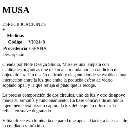
MUSA
ESPECIFICACIONES
+
Medidas
Código
VI02448
Procedencia
ESPAÑA
Descripción
Creada por Note Design Studio, Musa es una lámpara con
cualidades orgánicas que reclama la mirada por su condición de
objeto de luz. Un diseño delicado y elegante donde se establece una
interacción entre la luz que emite la pequeña esfera de vidrio
soplado opal, y la que refleja el plato que la recoge.
La precisa composición de dos círculos, uno de luz y otro de apoyo,
marca su armonía y funcionamiento. La base cóncava de aluminio
ligeramente texturizado captura la luz del pequeño difusor y la
refleja en suave degradado.
Vibia ofrece esta luminaria de pared que apela al tacto, a la escala de
lo cotidiano y próximo.