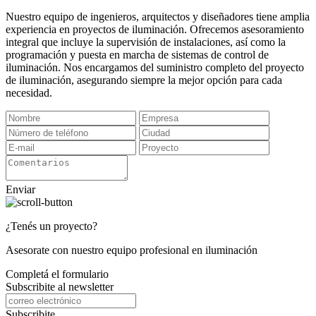
Nuestro equipo de ingenieros, arquitectos y diseñadores tiene amplia
experiencia en proyectos de iluminación. Ofrecemos asesoramiento
integral que incluye la supervisión de instalaciones, así como la
programación y puesta en marcha de sistemas de control de
iluminación. Nos encargamos del suministro completo del proyecto
de iluminación, asegurando siempre la mejor opción para cada
necesidad.
Enviar
¿Tenés un proyecto?
Asesorate con nuestro equipo profesional en iluminación
Completá el formulario
Subscribite al newsletter
Subscribite