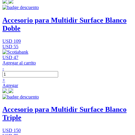
Accesorio para Multidir Surface Blanco
Doble
USD 109
USD 55
USD 47
Agregar al carrito
-
+
Agregar
Accesorio para Multidir Surface Blanco
Triple
USD 150