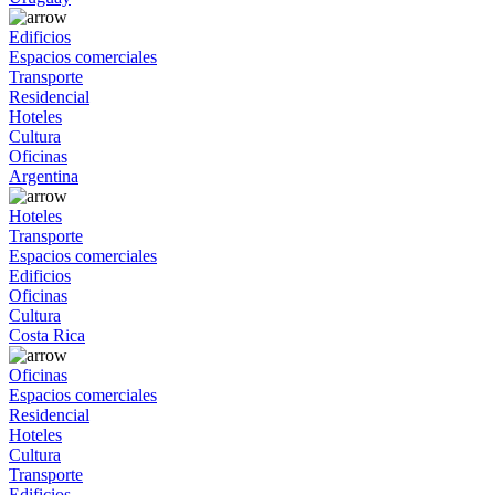
Edificios
Espacios comerciales
Transporte
Residencial
Hoteles
Cultura
Oficinas
Argentina
Hoteles
Transporte
Espacios comerciales
Edificios
Oficinas
Cultura
Costa Rica
Oficinas
Espacios comerciales
Residencial
Hoteles
Cultura
Transporte
Edificios