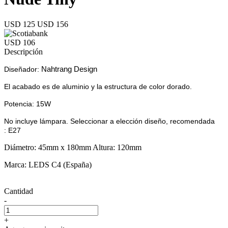
USD 125
USD 156
USD 106
Descripción
Nahtrang Design
Diseñador:
El acabado es de aluminio y la estructura de color dorado.
Potencia:
15W
No incluye lámpara. Seleccionar a elección diseño, recomendada
:
E27
Diámetro: 45mm x 180mm Altura: 120mm
Marca: LEDS C4 (España)
Cantidad
-
+