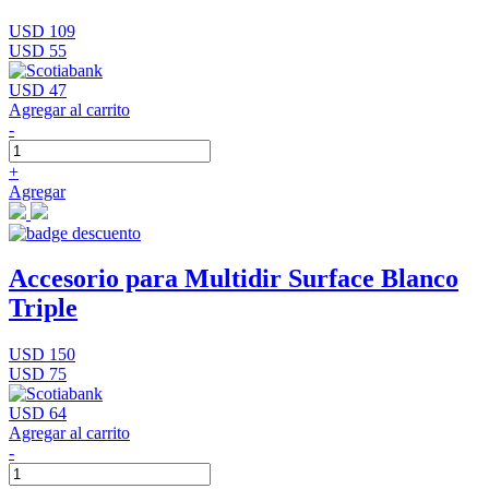
USD 109
USD 55
USD 47
Agregar al carrito
-
+
Agregar
Accesorio para Multidir Surface Blanco
Triple
USD 150
USD 75
USD 64
Agregar al carrito
-