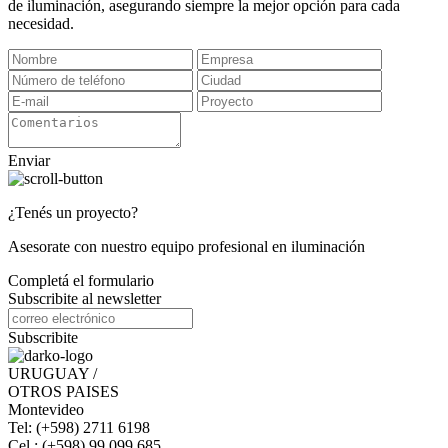
de iluminación, asegurando siempre la mejor opción para cada
necesidad.
Enviar
¿Tenés un proyecto?
Asesorate con nuestro equipo profesional en iluminación
Completá el formulario
Subscribite al newsletter
Subscribite
URUGUAY /
OTROS PAISES
Montevideo
Tel: (+598) 2711 6198
Cel.: (+598) 99 099 685