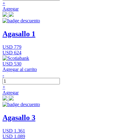
+
Agregar
Agasallo 1
USD 779
USD 624
USD 530
Agregar al carrito
-
+
Agregar
Agasallo 3
USD 1.361
USD 1.089