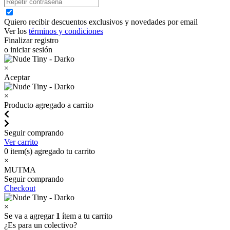
Quiero recibir descuentos exclusivos y novedades por email
Ver los
términos y condiciones
Finalizar registro
o iniciar sesión
×
Aceptar
×
Producto agregado a carrito
Seguir comprando
Ver carrito
0
item(s) agregado tu carrito
×
MUTMA
Seguir comprando
Checkout
×
Se va a agregar
1
ítem a tu carrito
¿Es para un colectivo?