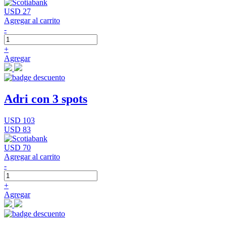
USD 27
Agregar al carrito
-
+
Agregar
Adri con 3 spots
USD 103
USD 83
USD 70
Agregar al carrito
-
+
Agregar