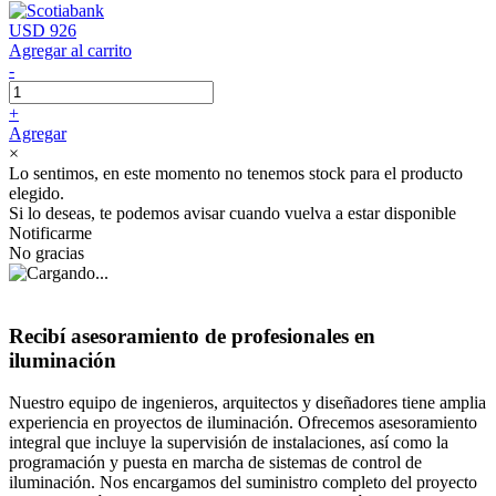
USD 926
Agregar al carrito
-
+
Agregar
×
Lo sentimos, en este momento no tenemos stock para el producto
elegido.
Si lo deseas, te podemos avisar cuando vuelva a estar disponible
Notificarme
No gracias
Recibí asesoramiento de profesionales en
iluminación
Nuestro equipo de ingenieros, arquitectos y diseñadores tiene amplia
experiencia en proyectos de iluminación. Ofrecemos asesoramiento
integral que incluye la supervisión de instalaciones, así como la
programación y puesta en marcha de sistemas de control de
iluminación. Nos encargamos del suministro completo del proyecto