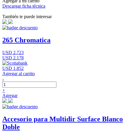
Agregar a mi carrito
Descargar ficha técnica
También te puede interesar
265 Chromatica
USD 2.723
USD 2.178
USD 1.852
Agregar al carrito
-
+
Agregar
Accesorio para Multidir Surface Blanco
Doble