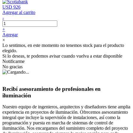
USD 926
Agregar al carrito
-
+
Agregar
×
Lo sentimos, en este momento no tenemos stock para el producto
elegido.
Si lo deseas, te podemos avisar cuando vuelva a estar disponible
Notificarme
No gracias
Recibí asesoramiento de profesionales en
iluminación
Nuestro equipo de ingenieros, arquitectos y diseñadores tiene amplia
experiencia en proyectos de iluminación. Ofrecemos asesoramiento
integral que incluye la supervisión de instalaciones, así como la
programación y puesta en marcha de sistemas de control de
iluminación. Nos encargamos del suministro completo del proyecto