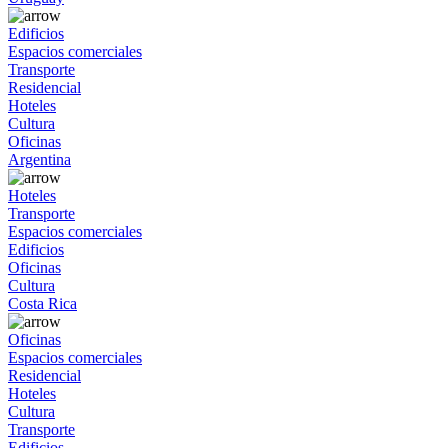
Edificios
Espacios comerciales
Transporte
Residencial
Hoteles
Cultura
Oficinas
Argentina
Hoteles
Transporte
Espacios comerciales
Edificios
Oficinas
Cultura
Costa Rica
Oficinas
Espacios comerciales
Residencial
Hoteles
Cultura
Transporte
Edificios