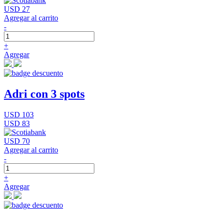
USD 27
Agregar al carrito
-
+
Agregar
Adri con 3 spots
USD 103
USD 83
USD 70
Agregar al carrito
-
+
Agregar