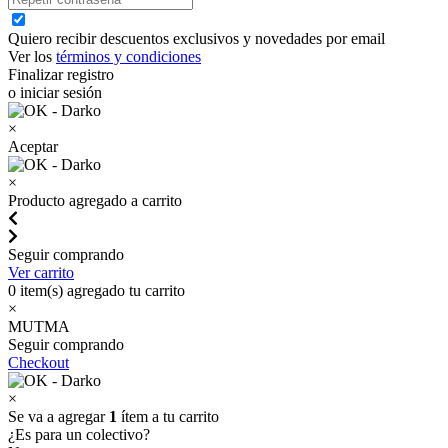
Quiero recibir descuentos exclusivos y novedades por email
Ver los
términos y condiciones
Finalizar registro
o iniciar sesión
×
Aceptar
×
Producto agregado a carrito
Seguir comprando
Ver carrito
0
item(s) agregado tu carrito
×
MUTMA
Seguir comprando
Checkout
×
Se va a agregar
1
ítem a tu carrito
¿Es para un colectivo?