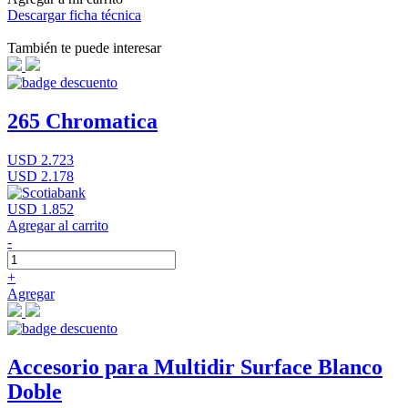
Descargar ficha técnica
También te puede interesar
265 Chromatica
USD 2.723
USD 2.178
USD 1.852
Agregar al carrito
-
+
Agregar
Accesorio para Multidir Surface Blanco
Doble