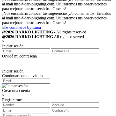
al mail
info@darkolighting.com
. Utilizaremos tus observaciones
para mejorar nuestro servicio. ¡Gracias!
¡Nos encantaría conocer tus sugerencias y/o comentarios! Envíalos
al mail
info@darkolighting.com
. Utilizaremos tus observaciones
para mejorar nuestro servicio. ¡Gracias!
@
2026 DARKO LIGHTING
- All rights reserved
@2026 DARKO LIGHTING
All rights reserved
×
Iniciar sesión
Olvidé mi contraseña
Iniciar sesión
Continuar como invitado
Crear una cuenta
×
Registrarme