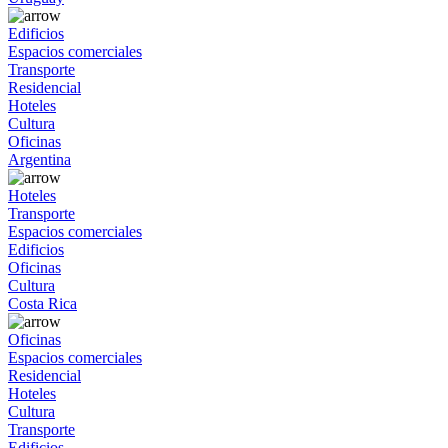
Edificios
Espacios comerciales
Transporte
Residencial
Hoteles
Cultura
Oficinas
Argentina
Hoteles
Transporte
Espacios comerciales
Edificios
Oficinas
Cultura
Costa Rica
Oficinas
Espacios comerciales
Residencial
Hoteles
Cultura
Transporte
Edificios