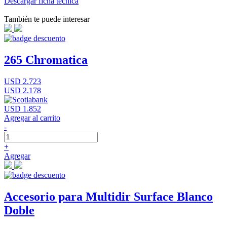
Descargar ficha técnica
También te puede interesar
265 Chromatica
USD 2.723
USD 2.178
USD 1.852
Agregar al carrito
-
+
Agregar
Accesorio para Multidir Surface Blanco
Doble