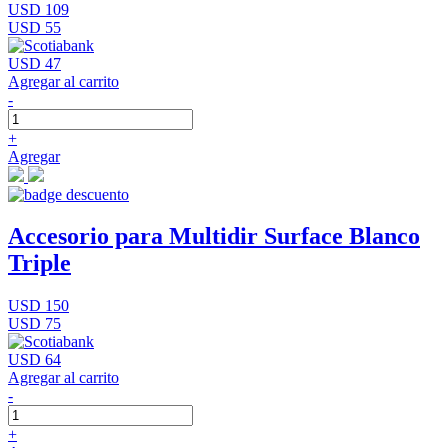
USD 109
USD 55
USD 47
Agregar al carrito
-
+
Agregar
Accesorio para Multidir Surface Blanco
Triple
USD 150
USD 75
USD 64
Agregar al carrito
-
+