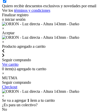
Quiero recibir descuentos exclusivos y novedades por email
Ver los
términos y condiciones
Finalizar registro
o iniciar sesión
×
Aceptar
×
Producto agregado a carrito
Seguir comprando
Ver carrito
0
item(s) agregado tu carrito
×
MUTMA
Seguir comprando
Checkout
×
Se va a agregar
1
ítem a tu carrito
¿Es para un colectivo?
No