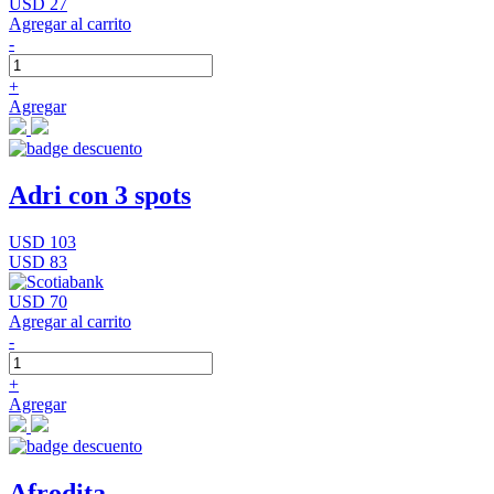
USD 27
Agregar al carrito
-
+
Agregar
Adri con 3 spots
USD 103
USD 83
USD 70
Agregar al carrito
-
+
Agregar
Afrodita