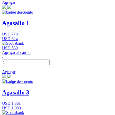
Agregar
Agasallo 1
USD 779
USD 624
USD 530
Agregar al carrito
-
+
Agregar
Agasallo 3
USD 1.361
USD 1.089