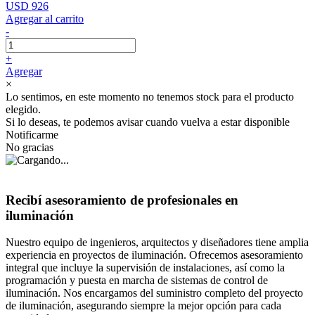
USD 926
Agregar al carrito
-
+
Agregar
×
Lo sentimos, en este momento no tenemos stock para el producto
elegido.
Si lo deseas, te podemos avisar cuando vuelva a estar disponible
Notificarme
No gracias
Recibí asesoramiento de profesionales en
iluminación
Nuestro equipo de ingenieros, arquitectos y diseñadores tiene amplia
experiencia en proyectos de iluminación. Ofrecemos asesoramiento
integral que incluye la supervisión de instalaciones, así como la
programación y puesta en marcha de sistemas de control de
iluminación. Nos encargamos del suministro completo del proyecto
de iluminación, asegurando siempre la mejor opción para cada