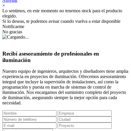
Agregar
×
Lo sentimos, en este momento no tenemos stock para el producto
elegido.
Si lo deseas, te podemos avisar cuando vuelva a estar disponible
Notificarme
No gracias
Recibí asesoramiento de profesionales en
iluminación
Nuestro equipo de ingenieros, arquitectos y diseñadores tiene amplia
experiencia en proyectos de iluminación. Ofrecemos asesoramiento
integral que incluye la supervisión de instalaciones, así como la
programación y puesta en marcha de sistemas de control de
iluminación. Nos encargamos del suministro completo del proyecto
de iluminación, asegurando siempre la mejor opción para cada
necesidad.