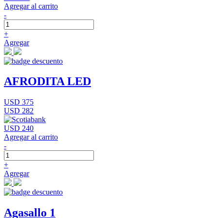
Agregar al carrito
-
+
Agregar
AFRODITA LED
USD 375
USD 282
USD 240
Agregar al carrito
-
+
Agregar
Agasallo 1