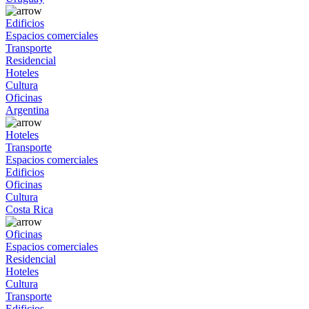
Edificios
Espacios comerciales
Transporte
Residencial
Hoteles
Cultura
Oficinas
Argentina
Hoteles
Transporte
Espacios comerciales
Edificios
Oficinas
Cultura
Costa Rica
Oficinas
Espacios comerciales
Residencial
Hoteles
Cultura
Transporte
Edificios