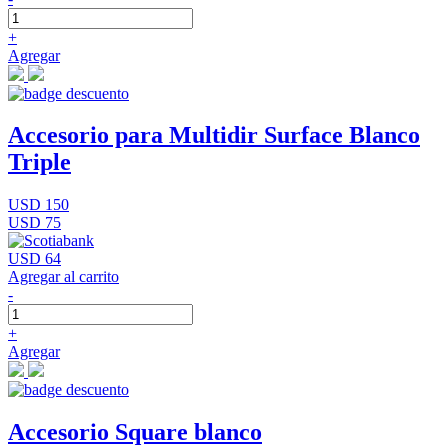
+
Agregar
Accesorio para Multidir Surface Blanco
Triple
USD 150
USD 75
USD 64
Agregar al carrito
-
+
Agregar
Accesorio Square blanco