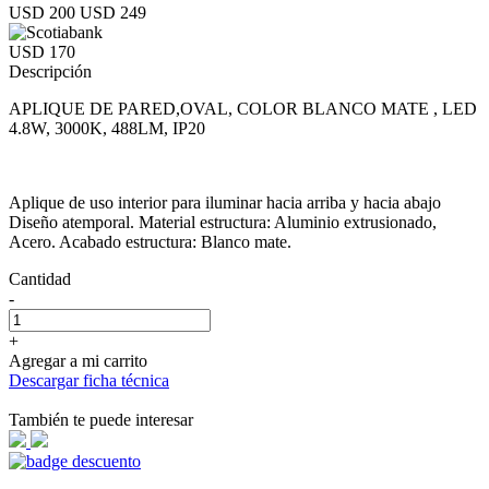
USD 200
USD 249
USD 170
Descripción
APLIQUE DE PARED,OVAL, COLOR BLANCO MATE , LED
4.8W, 3000K, 488LM, IP20
Aplique de uso interior para iluminar hacia arriba y hacia abajo
Diseño atemporal. Material estructura: Aluminio extrusionado,
Acero. Acabado estructura: Blanco mate.
Cantidad
-
+
Agregar a mi carrito
Descargar ficha técnica
También te puede interesar