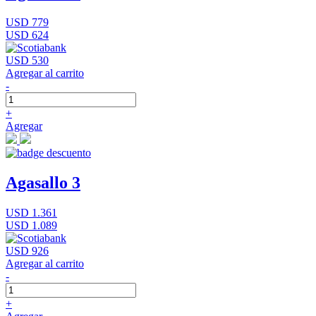
USD 779
USD 624
USD 530
Agregar al carrito
-
+
Agregar
Agasallo 3
USD 1.361
USD 1.089
USD 926
Agregar al carrito
-
+