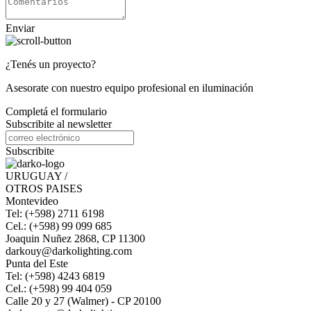
Enviar
¿Tenés un proyecto?
Asesorate con nuestro equipo profesional en iluminación
Completá el formulario
Subscribite al newsletter
Subscribite
URUGUAY /
OTROS PAISES
Montevideo
Tel: (+598) 2711 6198
Cel.: (+598) 99 099 685
Joaquin Nuñez 2868, CP 11300
darkouy@darkolighting.com
Punta del Este
Tel: (+598) 4243 6819
Cel.: (+598) 99 404 059
Calle 20 y 27 (Walmer) - CP 20100