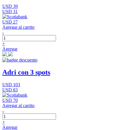
USD 39
USD 31
USD 27
Agregar al carrito
-
+
Agregar
Adri con 3 spots
USD 103
USD 83
USD 70
Agregar al carrito
-
+
Agregar