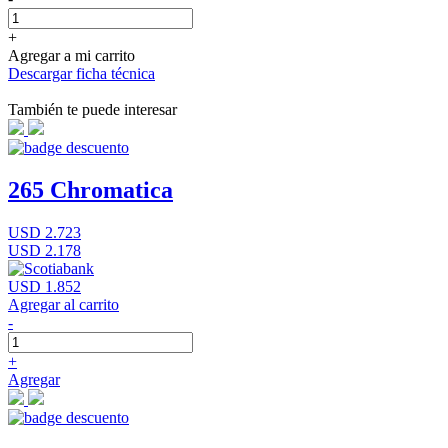
+
Agregar a mi carrito
Descargar ficha técnica
También te puede interesar
265 Chromatica
USD 2.723
USD 2.178
USD 1.852
Agregar al carrito
-
+
Agregar