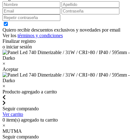
Quiero recibir descuentos exclusivos y novedades por email
Ver los
términos y condiciones
Finalizar registro
o iniciar sesión
×
Aceptar
×
Producto agregado a carrito
Seguir comprando
Ver carrito
0
item(s) agregado tu carrito
×
MUTMA
Seguir comprando