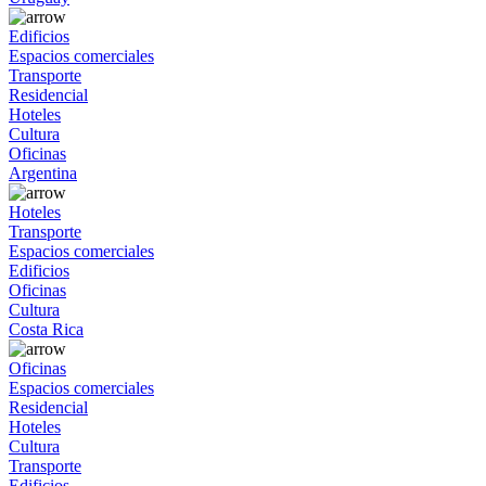
Edificios
Espacios comerciales
Transporte
Residencial
Hoteles
Cultura
Oficinas
Argentina
Hoteles
Transporte
Espacios comerciales
Edificios
Oficinas
Cultura
Costa Rica
Oficinas
Espacios comerciales
Residencial
Hoteles
Cultura
Transporte
Edificios