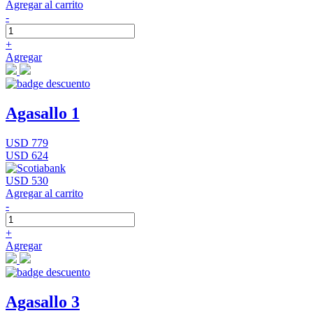
Agregar al carrito
-
+
Agregar
Agasallo 1
USD 779
USD 624
USD 530
Agregar al carrito
-
+
Agregar
Agasallo 3