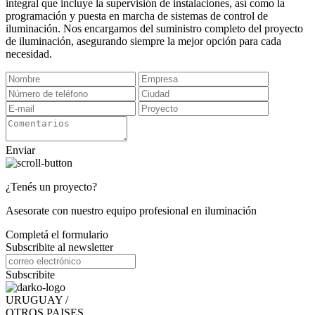
integral que incluye la supervisión de instalaciones, así como la
programación y puesta en marcha de sistemas de control de
iluminación. Nos encargamos del suministro completo del proyecto
de iluminación, asegurando siempre la mejor opción para cada
necesidad.
Enviar
¿Tenés un proyecto?
Asesorate con nuestro equipo profesional en iluminación
Completá el formulario
Subscribite al newsletter
Subscribite
URUGUAY /
OTROS PAISES