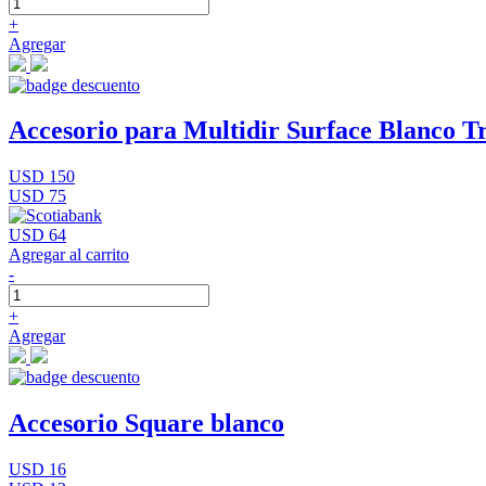
+
Agregar
Accesorio para Multidir Surface Blanco Tr
USD 150
USD 75
USD 64
Agregar al carrito
-
+
Agregar
Accesorio Square blanco
USD 16