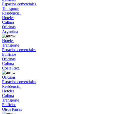
Espacios comerciales
Transporte
Residencial
Hoteles
Cultura
Oficinas
Argentina
Hoteles
Transporte
Espacios comerciales
Edificios
Oficinas
Cultura
Costa Rica
Oficinas
Espacios comerciales
Residencial
Hoteles
Cultura
Transporte
Edificios
Otros Países