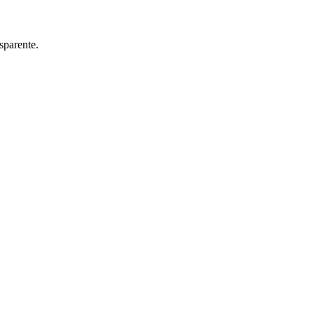
sparente.